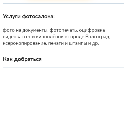
Услуги фотосалона:
фото на документы, фотопечать, оцифровка
видеокассет и киноплёнок в городе Волгоград,
ксерокопирование, печати и штампы и др.
Как добраться