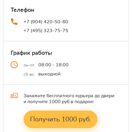
Телефон
+7 (904) 420-50-80
+7 (495) 323-75-75
График работы
08:00 - 18:00
пн-пт
выходной
сб-вс
Закажите бесплатного курьера до двери
и получите 1000 руб в подарок:
Получить 1000 руб.