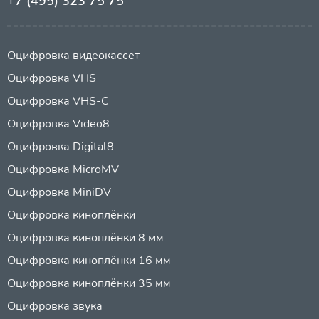
+7 (495) 323 75 75
Оцифровка видеокассет
Оцифровка VHS
Оцифровка VHS-C
Оцифровка Video8
Оцифровка Digital8
Оцифровка MicroMV
Оцифровка MiniDV
Оцифровка киноплёнки
Оцифровка киноплёнки 8 мм
Оцифровка киноплёнки 16 мм
Оцифровка киноплёнки 35 мм
Оцифровка звука