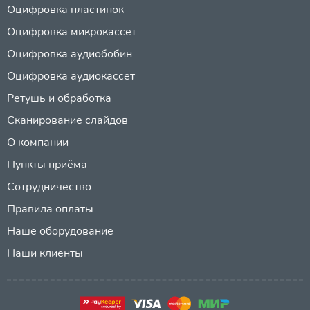
Оцифровка пластинок
Оцифровка микрокассет
Оцифровка аудиобобин
Оцифровка аудиокассет
Ретушь и обработка
Сканирование слайдов
О компании
Пункты приёма
Сотрудничество
Правила оплаты
Наше оборудование
Наши клиенты