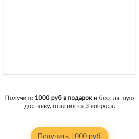
Получите
1000 руб в подарок
и бесплатную
доставку, ответив на 3 вопроса:
Получить 1000 руб.