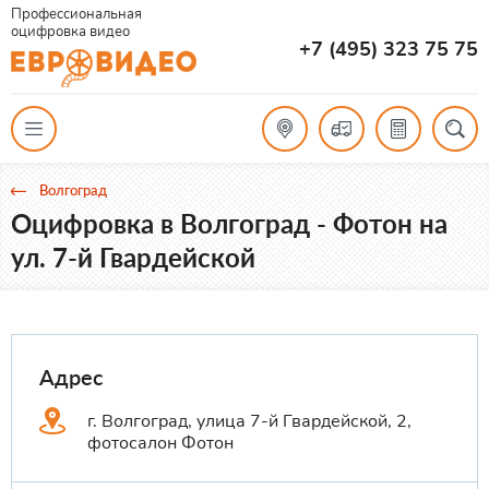
Профессиональная
оцифровка видео
+7 (495) 323 75 75
Волгоград
Оцифровка в Волгоград - Фотон на
ул. 7-й Гвардейской
Адрес
г. Волгоград, улица 7-й Гвардейской, 2,
фотосалон Фотон