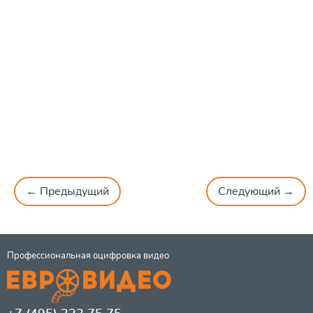
← Предыдущий
Следующий →
Профессиональная оцифровка видео