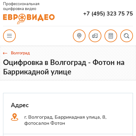
Профессиональная
оцифровка видео
+7 (495) 323 75 75
Волгоград
Оцифровка в Волгоград - Фотон на
Баррикадной улице
Адрес
г. Волгоград, Баррикадная улица, 8,
фотосалон Фотон