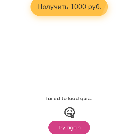
Получить 1000 руб.