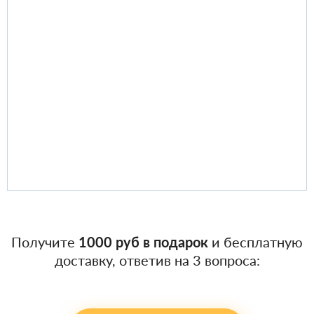
Получите
1000 руб в подарок
и бесплатную
доставку, ответив на 3 вопроса: