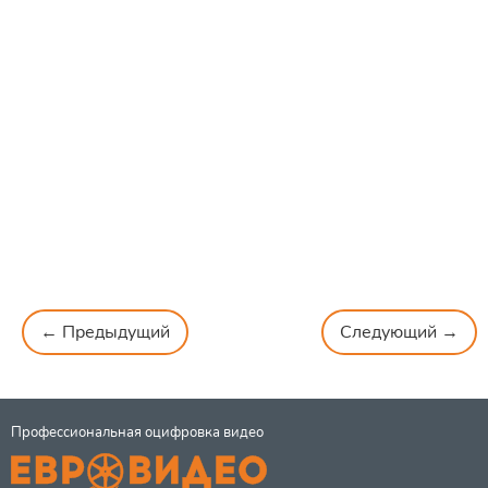
← Предыдущий
Следующий →
Профессиональная оцифровка видео