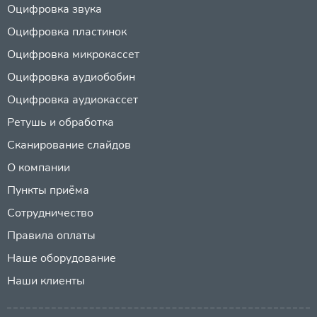
Оцифровка звука
Оцифровка пластинок
Оцифровка микрокассет
Оцифровка аудиобобин
Оцифровка аудиокассет
Ретушь и обработка
Сканирование слайдов
О компании
Пункты приёма
Сотрудничество
Правила оплаты
Наше оборудование
Наши клиенты