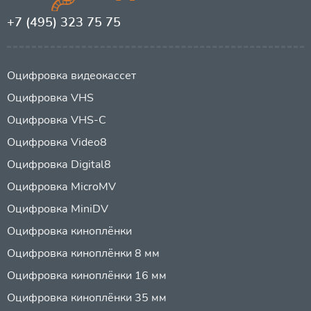
+7 (495) 323 75 75
Оцифровка видеокассет
Оцифровка VHS
Оцифровка VHS-C
Оцифровка Video8
Оцифровка Digital8
Оцифровка MicroMV
Оцифровка MiniDV
Оцифровка киноплёнки
Оцифровка киноплёнки 8 мм
Оцифровка киноплёнки 16 мм
Оцифровка киноплёнки 35 мм