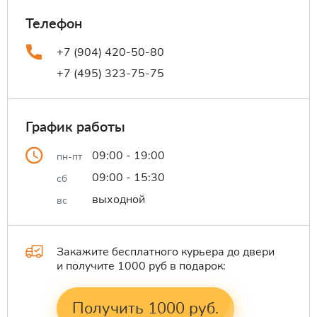
Телефон
+7 (904) 420-50-80
+7 (495) 323-75-75
График работы
09:00 - 19:00
пн-пт
09:00 - 15:30
сб
выходной
вс
Закажите бесплатного курьера до двери
и получите 1000 руб в подарок:
Получить 1000 руб.