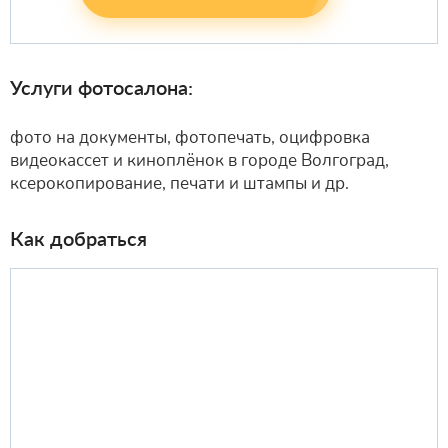
Услуги фотосалона:
фото на документы, фотопечать, оцифровка
видеокассет и киноплёнок в городе Волгоград,
ксерокопирование, печати и штампы и др.
Как добраться