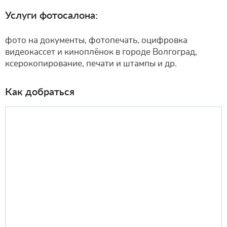
Услуги фотосалона:
фото на документы, фотопечать, оцифровка
видеокассет и киноплёнок в городе Волгоград,
ксерокопирование, печати и штампы и др.
Как добраться