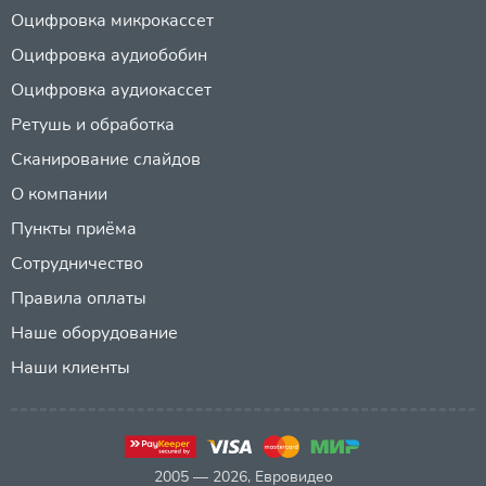
Оцифровка микрокассет
Оцифровка аудиобобин
Оцифровка аудиокассет
Ретушь и обработка
Сканирование слайдов
О компании
Пункты приёма
Сотрудничество
Правила оплаты
Наше оборудование
Наши клиенты
2005 — 2026, Евровидео