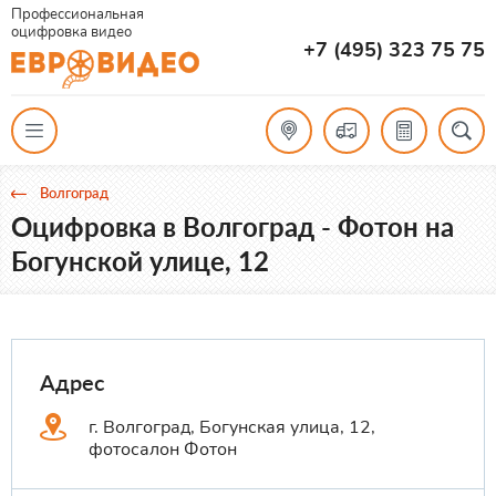
Профессиональная
оцифровка видео
+7 (495) 323 75 75
Волгоград
Оцифровка в Волгоград - Фотон на
Богунской улице, 12
Адрес
г. Волгоград, Богунская улица, 12,
фотосалон Фотон