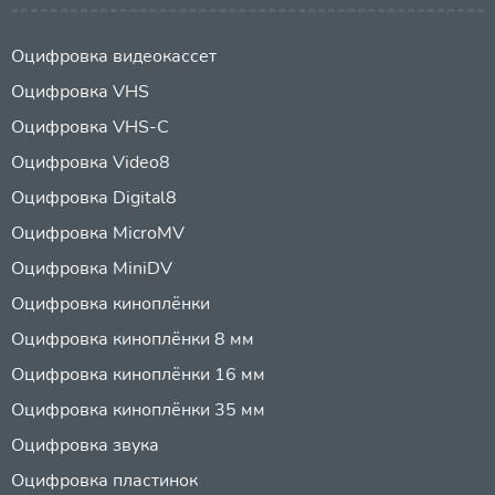
Оцифровка видеокассет
Оцифровка VHS
Оцифровка VHS-C
Оцифровка Video8
Оцифровка Digital8
Оцифровка MicroMV
Оцифровка MiniDV
Оцифровка киноплёнки
Оцифровка киноплёнки 8 мм
Оцифровка киноплёнки 16 мм
Оцифровка киноплёнки 35 мм
Оцифровка звука
Оцифровка пластинок