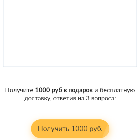
Получите
1000 руб в подарок
и бесплатную
доставку, ответив на 3 вопроса:
Получить 1000 руб.