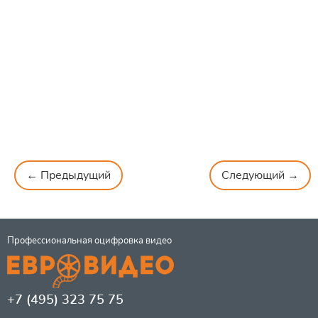
← Предыдущий
Следующий →
Профессиональная оцифровка видео
+7 (495) 323 75 75