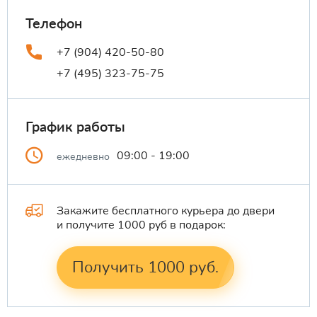
Телефон
+7 (904) 420-50-80
+7 (495) 323-75-75
График работы
09:00 - 19:00
ежедневно
Закажите бесплатного курьера до двери
и получите 1000 руб в подарок:
Получить 1000 руб.