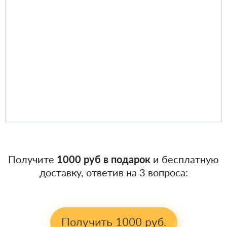
Получите
1000 руб в подарок
и бесплатную
доставку, ответив на 3 вопроса:
Получить 1000 руб.