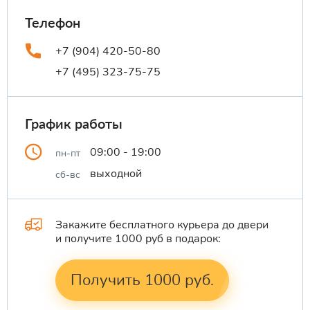
Телефон
+7 (904) 420-50-80
+7 (495) 323-75-75
График работы
09:00 - 19:00
пн-пт
выходной
сб-вс
Закажите бесплатного курьера до двери
и получите 1000 руб в подарок:
Получить 1000 руб.