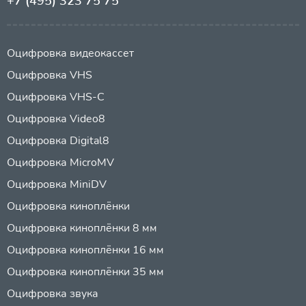
+7 (495) 323 75 75
Оцифровка видеокассет
Оцифровка VHS
Оцифровка VHS-C
Оцифровка Video8
Оцифровка Digital8
Оцифровка MicroMV
Оцифровка MiniDV
Оцифровка киноплёнки
Оцифровка киноплёнки 8 мм
Оцифровка киноплёнки 16 мм
Оцифровка киноплёнки 35 мм
Оцифровка звука