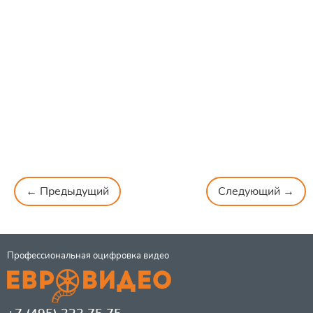
← Предыдущий
Следующий →
Профессиональная оцифровка видео