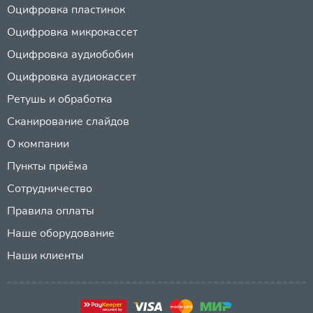
Оцифровка пластинок
Оцифровка микрокассет
Оцифровка аудиобобин
Оцифровка аудиокассет
Ретушь и обработка
Сканирование слайдов
О компании
Пункты приёма
Сотрудничество
Правила оплаты
Наше оборудование
Наши клиенты