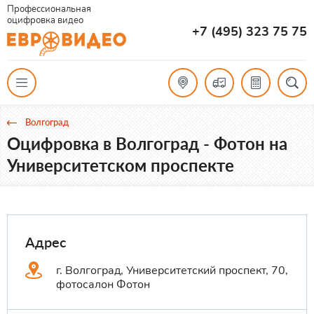
Профессиональная
оцифровка видео
+7 (495) 323 75 75
Волгоград
Оцифровка в Волгоград - Фотон на
Университетском проспекте
Адрес
г. Волгоград, Университетский проспект, 70,
фотосалон Фотон