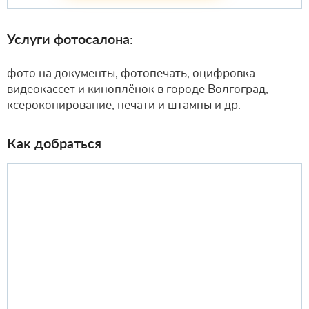
Услуги фотосалона:
фото на документы, фотопечать, оцифровка
видеокассет и киноплёнок в городе Волгоград,
ксерокопирование, печати и штампы и др.
Как добраться