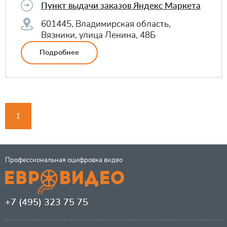
Пункт выдачи заказов Яндекс Маркета
601445, Владимирская область,
Вязники, улица Ленина, 48Б
Подробнее
1
Профессиональная оцифровка видео
+7 (495) 323 75 75