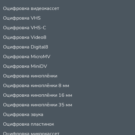
Оцифровка видеокассет
Оцифровка VHS
Оцифровка VHS-C
Оцифровка Video8
Оцифровка Digital8
Оцифровка MicroMV
Оцифровка MiniDV
Оцифровка киноплёнки
Оцифровка киноплёнки 8 мм
Оцифровка киноплёнки 16 мм
Оцифровка киноплёнки 35 мм
Оцифровка звука
Оцифровка пластинок
Оцифровка микрокассет