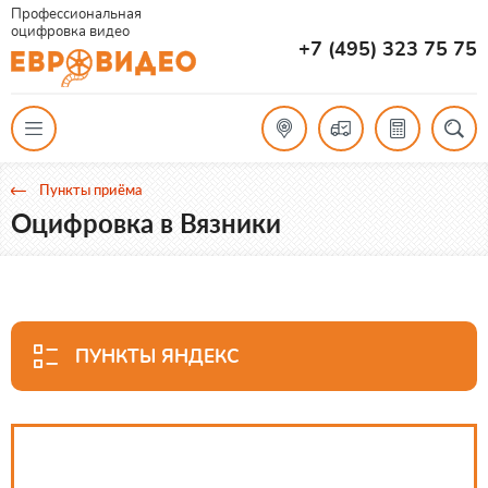
Профессиональная
оцифровка видео
+7 (495) 323 75 75
Пункты приёма
Оцифровка в Вязники
ПУНКТЫ ЯНДЕКС