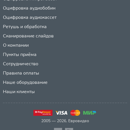
Оцифровка аудиобобин
Оцифровка аудиокассет
Ретушь и обработка
Сканирование слайдов
О компании
Пункты приёма
Сотрудничество
Правила оплаты
Наше оборудование
Наши клиенты
2005 — 2026, Евровидео