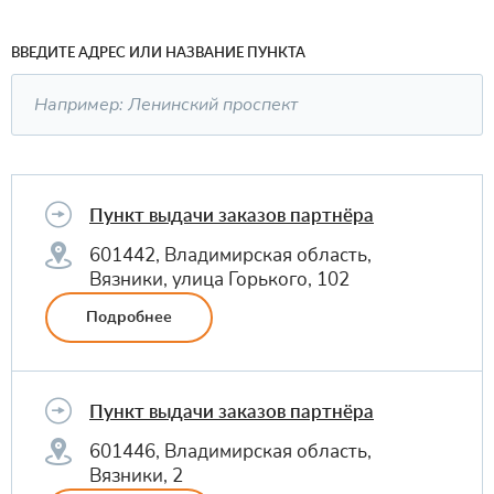
ВВЕДИТЕ АДРЕС ИЛИ НАЗВАНИЕ ПУНКТА
Пункт выдачи заказов партнёра
601442, Владимирская область,
Вязники, улица Горького, 102
Подробнее
Пункт выдачи заказов партнёра
601446, Владимирская область,
Вязники, 2