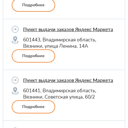
Подробнее
Пункт выдачи заказов Яндекс Маркета
601443, Владимирская область,
Вязники, улица Ленина, 14А
Подробнее
Пункт выдачи заказов Яндекс Маркета
601441, Владимирская область,
Вязники, Советская улица, 60/2
Подробнее