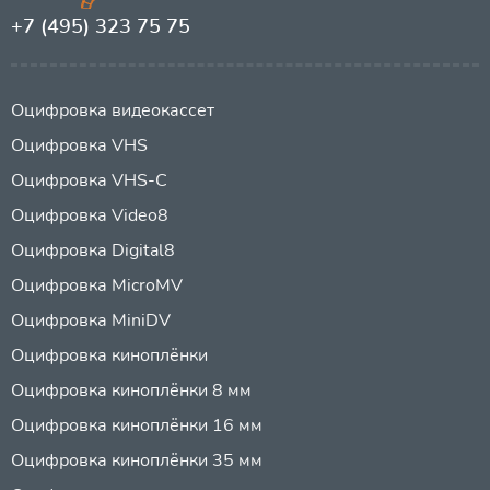
+7 (495) 323 75 75
Оцифровка видеокассет
Оцифровка VHS
Оцифровка VHS-C
Оцифровка Video8
Оцифровка Digital8
Оцифровка MicroMV
Оцифровка MiniDV
Оцифровка киноплёнки
Оцифровка киноплёнки 8 мм
Оцифровка киноплёнки 16 мм
Оцифровка киноплёнки 35 мм