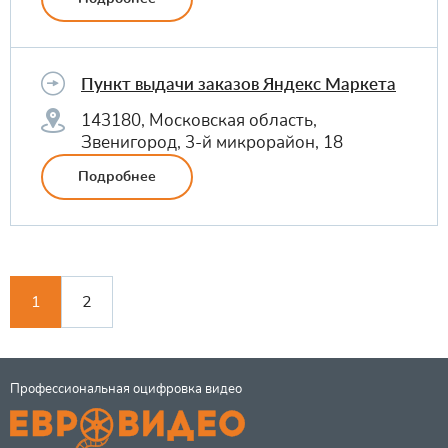
Пункт выдачи заказов Яндекс Маркета
143180, Московская область,
Звенигород, 3-й микрорайон, 18
Подробнее
1
2
Профессиональная оцифровка видео