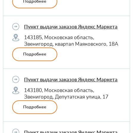
Подробнее
Пункт выдачи заказов Яндекс Маркета
143185, Московская область,
Звенигород, квартал Маяковского, 18А
Подробнее
Пункт выдачи заказов Яндекс Маркета
143180, Московская область,
Звенигород, Депутатская улица, 17
Подробнее
Пункт выдачи заказов Яндекс Маркета