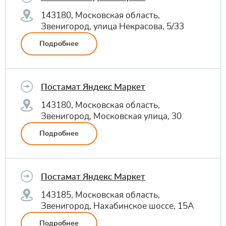
143180, Московская область,
Звенигород, улица Некрасова, 5/33
Подробнее
Постамат Яндекс Маркет
143180, Московская область,
Звенигород, Московская улица, 30
Подробнее
Постамат Яндекс Маркет
143185, Московская область,
Звенигород, Нахабинское шоссе, 15А
Подробнее