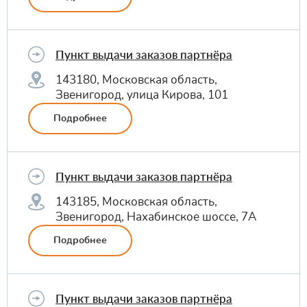
Пункт выдачи заказов партнёра
143180, Московская область,
Звенигород, улица Кирова, 101
Подробнее
Пункт выдачи заказов партнёра
143185, Московская область,
Звенигород, Нахабинское шоссе, 7А
Подробнее
Пункт выдачи заказов партнёра