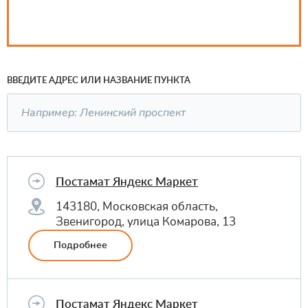
ВВЕДИТЕ АДРЕС ИЛИ НАЗВАНИЕ ПУНКТА
Постамат Яндекс Маркет
143180, Московская область,
Звенигород, улица Комарова, 13
Подробнее
Постамат Яндекс Маркет