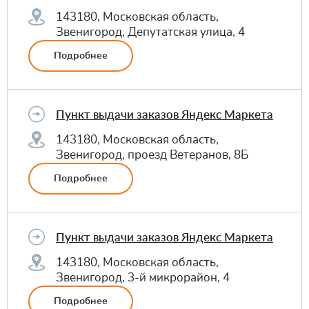
143180, Московская область,
Звенигород, Депутатская улица, 4
Подробнее
Пункт выдачи заказов Яндекс Маркета
143180, Московская область,
Звенигород, проезд Ветеранов, 8Б
Подробнее
Пункт выдачи заказов Яндекс Маркета
143180, Московская область,
Звенигород, 3-й микрорайон, 4
Подробнее