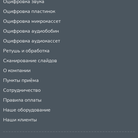
Оцифровка звука
Оцифровка пластинок
Оцифровка микрокассет
Оцифровка аудиобобин
Оцифровка аудиокассет
Ретушь и обработка
Сканирование слайдов
О компании
Пункты приёма
Сотрудничество
Правила оплаты
Наше оборудование
Наши клиенты