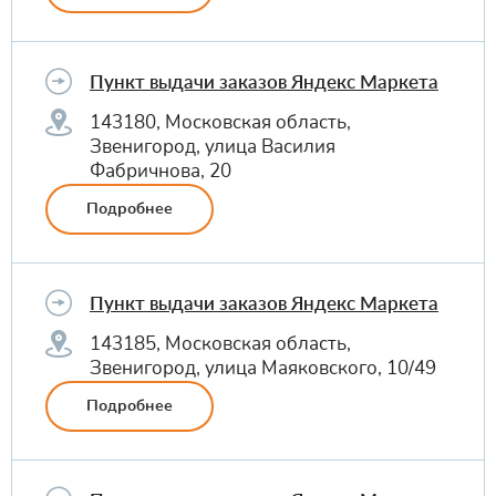
Пункт выдачи заказов Яндекс Маркета
143180, Московская область,
Звенигород, улица Василия
Фабричнова, 20
Подробнее
Пункт выдачи заказов Яндекс Маркета
143185, Московская область,
Звенигород, улица Маяковского, 10/49
Подробнее