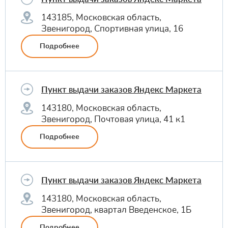
143185, Московская область,
Звенигород, Спортивная улица, 16
Подробнее
Пункт выдачи заказов Яндекс Маркета
143180, Московская область,
Звенигород, Почтовая улица, 41 к1
Подробнее
Пункт выдачи заказов Яндекс Маркета
143180, Московская область,
Звенигород, квартал Введенское, 1Б
Подробнее