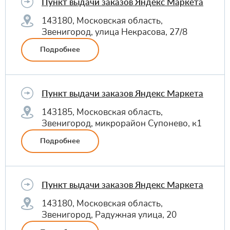
Пункт выдачи заказов Яндекс Маркета
143180, Московская область,
Звенигород, улица Некрасова, 27/8
Подробнее
Пункт выдачи заказов Яндекс Маркета
143185, Московская область,
Звенигород, микрорайон Супонево, к1
Подробнее
Пункт выдачи заказов Яндекс Маркета
143180, Московская область,
Звенигород, Радужная улица, 20