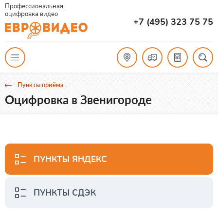
Профессиональная
оцифровка видео
+7 (495) 323 75 75
Пункты приёма
Оцифровка в Звенигороде
ПУНКТЫ ЯНДЕКС
ПУНКТЫ СДЭК