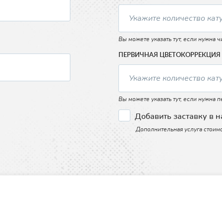
Вы можете указать тут, если нужна ч
ПЕРВИЧНАЯ ЦВЕТОКОРРЕКЦИЯ
Вы можете указать тут, если нужна 
Добавить заставку в 
Дополнительная услуга стоим