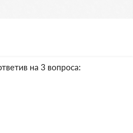
тветив на 3 вопроса: