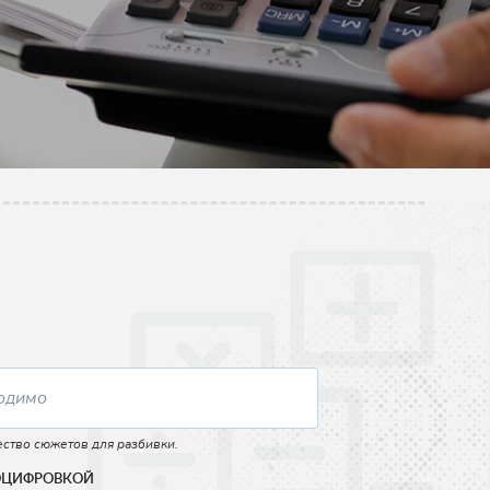
ство сюжетов для разбивки.
ОЦИФРОВКОЙ