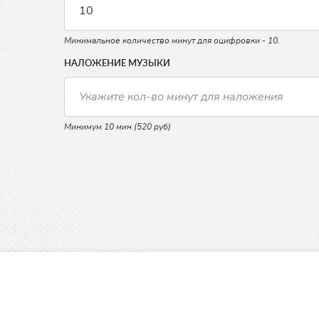
Минимальное количество минут для оцифровки - 10.
НАЛОЖЕНИЕ МУЗЫКИ
Минимум 10 мин (520 руб)