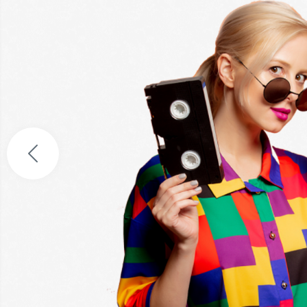
Получите 1000 руб. 
бесплатную доставку
3 простых вопроса:
ПОЛУЧИТЬ 1000 РУБ.