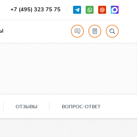
+7 (495) 323 75 75
Ы
ОТЗЫВЫ
ВОПРОС-ОТВЕТ