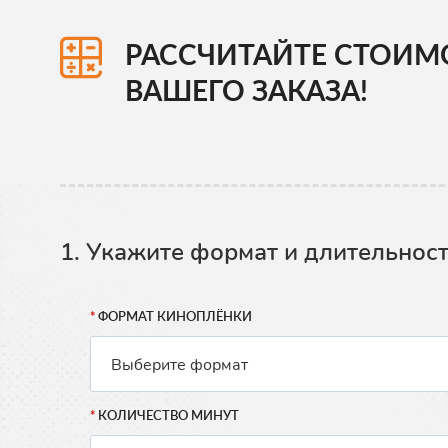
РАССЧИТАЙТЕ СТОИМ
ВАШЕГО ЗАКАЗА!
1. Укажите формат и длительнос
ФОРМАТ КИНОПЛЁНКИ
КОЛИЧЕСТВО МИНУТ