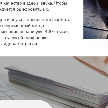
я качество видео и звука. Чтобы
ндуется оцифровать их.
ео и звука с плёночного формата
ый современный метод —
 мы оцифровали уже 400+ тысяч
 за услугой оцифровки
 лидерам отрасли.