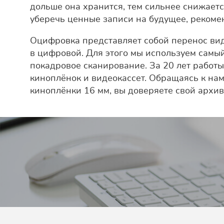
дольше она хранится, тем сильнее снижаетс
уберечь ценные записи на будущее, рекоме
Оцифровка представляет собой перенос вид
в цифровой. Для этого мы используем сам
покадровое сканирование. За
20
лет работы
киноплёнок и видеокассет. Обращаясь к нам
киноплёнки 16 мм, вы доверяете свой архив