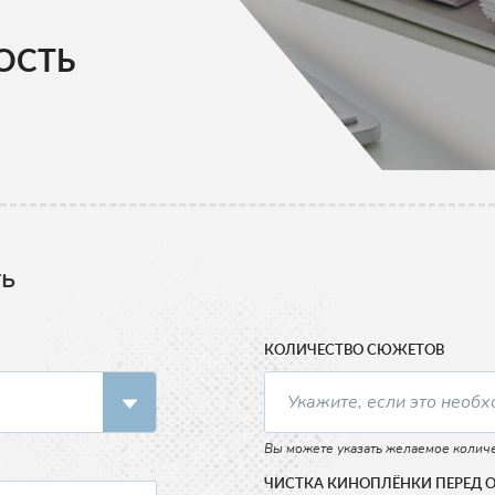
ОСТЬ
ть
КОЛИЧЕСТВО СЮЖЕТОВ
Вы можете указать желаемое количе
ЧИСТКА КИНОПЛЁНКИ ПЕРЕД 