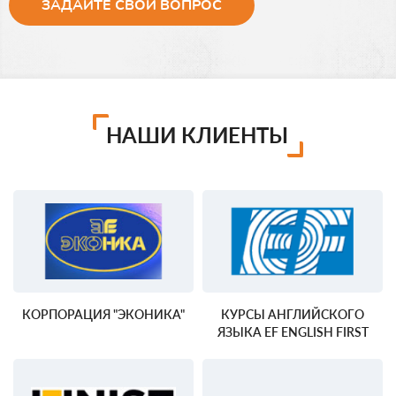
ЗАДАЙТЕ СВОЙ ВОПРОС
НАШИ КЛИЕНТЫ
КОРПОРАЦИЯ "ЭКОНИКА"
КУРСЫ АНГЛИЙСКОГО
ЯЗЫКА EF ENGLISH FIRST