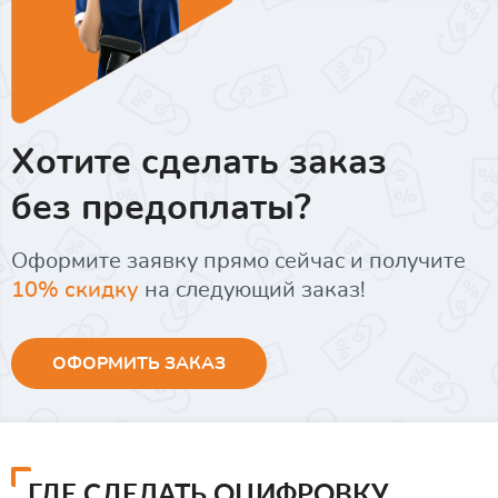
Хотите сделать заказ
без предоплаты?
Оформите заявку прямо сейчас и получите
10% скидку
на следующий заказ!
ОФОРМИТЬ ЗАКАЗ
ГДЕ СДЕЛАТЬ ОЦИФРОВКУ