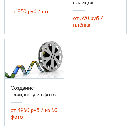
слайдов
от 850 руб / шт
от 590 руб /
плёнка
Создание
слайдшоу из фото
от 4950 руб / из 50
фото