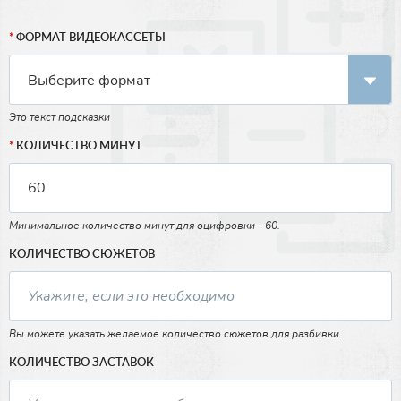
ФОРМАТ ВИДЕОКАССЕТЫ
Это текст подсказки
КОЛИЧЕСТВО МИНУТ
Минимальное количество минут для оцифровки - 60.
КОЛИЧЕСТВО СЮЖЕТОВ
Вы можете указать желаемое количество сюжетов для разбивки.
КОЛИЧЕСТВО ЗАСТАВОК