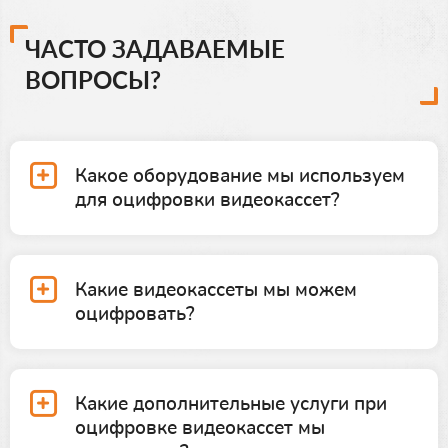
ЧАСТО ЗАДАВАЕМЫЕ
ВОПРОСЫ?
Какое оборудование мы используем
для оцифровки видеокассет?
Какие видеокассеты мы можем
оцифровать?
Какие дополнительные услуги при
оцифровке видеокассет мы