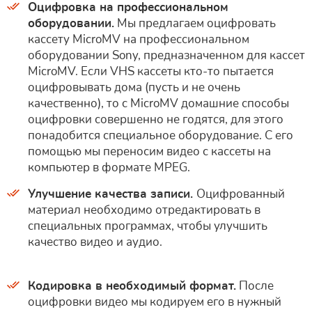
Оцифровка на профессиональном
оборудовании.
Мы предлагаем оцифровать
кассету MicroMV на профессиональном
оборудовании Sony, предназначенном для кассет
MicroMV. Если VHS кассеты кто-то пытается
оцифровывать дома (пусть и не очень
качественно), то с MicroMV домашние способы
оцифровки совершенно не годятся, для этого
понадобится специальное оборудование. С его
помощью мы переносим видео с кассеты на
компьютер в формате MPEG.
Улучшение качества записи.
Оцифрованный
материал необходимо отредактировать в
специальных программах, чтобы улучшить
качество видео и аудио.
Кодировка в необходимый формат.
После
оцифровки видео мы кодируем его в нужный