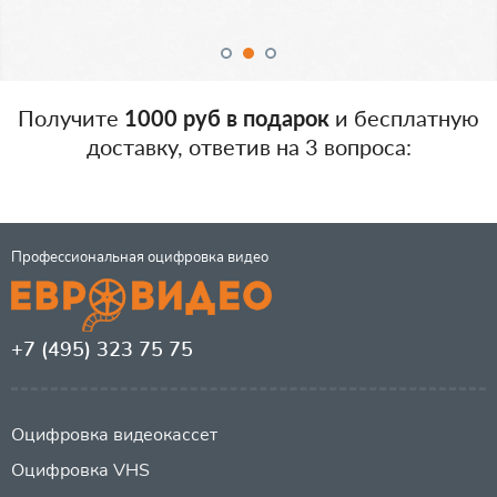
Получите
1000 руб в подарок
и бесплатную
доставку, ответив на 3 вопроса:
Профессиональная оцифровка видео
+7 (495) 323 75 75
Оцифровка видеокассет
Оцифровка VHS