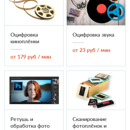
Оцифровка
Оцифровка звука
киноплёнки
от 23 руб / мин
от 179 руб / мин
Ретушь и
Сканирование
обработка фото
фотоплёнок и