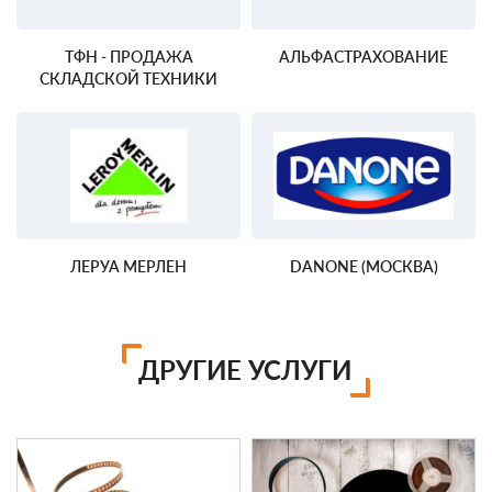
ТФН - ПРОДАЖА
АЛЬФАСТРАХОВАНИЕ
СКЛАДСКОЙ ТЕХНИКИ
ЛЕРУА МЕРЛЕН
DANONE (МОСКВА)
ДРУГИЕ УСЛУГИ