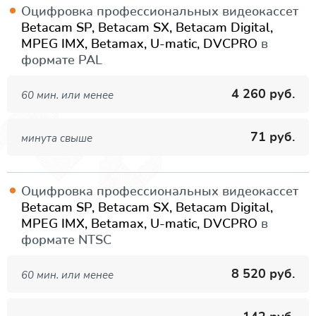
Оцифровка профессиональных видеокассет
Betacam SP, Betacam SX, Betacam Digital,
MPEG IMX, Betamax, U-matic, DVCPRO
в
формате PAL
4 260 руб.
60 мин. или менее
71 руб.
минута свыше
Оцифровка профессиональных видеокассет
Betacam SP, Betacam SX, Betacam Digital,
MPEG IMX, Betamax, U-matic, DVCPRO
в
формате NTSC
8 520 руб.
60 мин. или менее