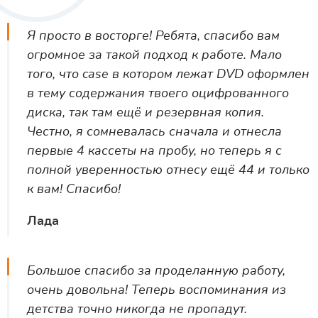
Я просто в восторге! Ребята, спасибо вам
огромное за такой подход к работе. Мало
того, что case в котором лежат DVD оформлен
в тему содержания твоего оцифрованного
диска, так там ещё и резервная копия.
Честно, я сомневалась сначала и отнесла
первые 4 кассеты на пробу, но теперь я с
полной уверенностью отнесу ещё 44 и только
к вам! Спасибо!
Лада
Большое спасибо за проделанную работу,
очень довольна! Теперь воспоминания из
детства точно никогда не пропадут.