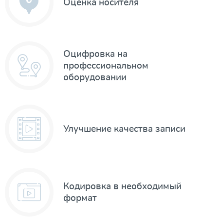
Оценка носителя
Оцифровка на
профессиональном
оборудовании
Улучшение качества записи
Кодировка в необходимый
формат