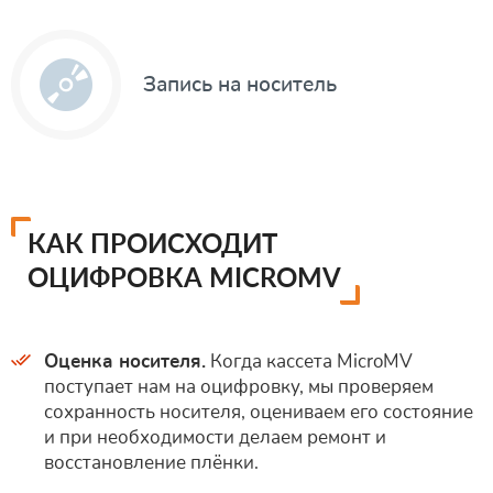
Запись на носитель
КАК ПРОИСХОДИТ
ОЦИФРОВКА MICROMV
Оценка носителя.
Когда кассета MicroMV
поступает нам на оцифровку, мы проверяем
сохранность носителя, оцениваем его состояние
и при необходимости делаем ремонт и
восстановление плёнки.