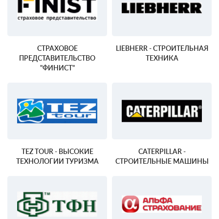
СТРАХОВОЕ
LIEBHERR - СТРОИТЕЛЬНАЯ
ПРЕДСТАВИТЕЛЬСТВО
ТЕХНИКА
"ФИНИСТ"
TEZ TOUR - ВЫСОКИЕ
CATERPILLAR -
ТЕХНОЛОГИИ ТУРИЗМА
СТРОИТЕЛЬНЫЕ МАШИНЫ