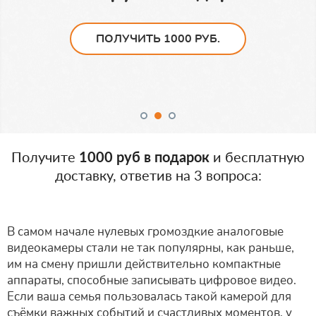
ПОЛУЧИТЬ 1000 РУБ.
Получите
1000 руб в подарок
и бесплатную
доставку, ответив на 3 вопроса:
В самом начале нулевых громоздкие аналоговые
видеокамеры стали не так популярны, как раньше,
им на смену пришли действительно компактные
аппараты, способные записывать цифровое видео.
Если ваша семья пользовалась такой камерой для
съёмки важных событий и счастливых моментов, у