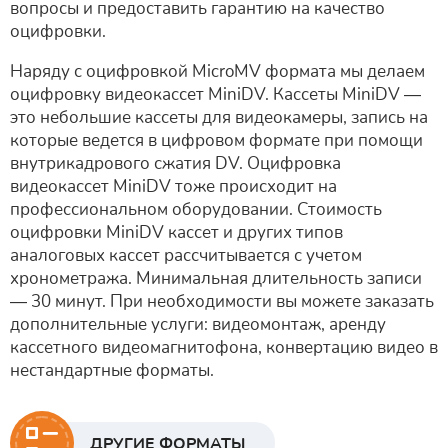
вопросы и предоставить гарантию на качество
оцифровки.
Наряду с оцифровкой MicroMV формата мы делаем
оцифровку видеокассет MiniDV. Кассеты MiniDV —
это небольшие кассеты для видеокамеры, запись на
которые ведется в цифровом формате при помощи
внутрикадрового сжатия DV. Оцифровка
видеокассет MiniDV тоже происходит на
профессиональном оборудовании. Стоимость
оцифровки MiniDV кассет и других типов
аналоговых кассет рассчитывается с учетом
хронометража. Минимальная длительность записи
— 30 минут. При необходимости вы можете заказать
дополнительные услуги: видеомонтаж, аренду
кассетного видеомагнитофона, конвертацию видео в
нестандартные форматы.
ДРУГИЕ ФОРМАТЫ