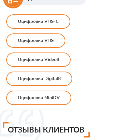
Оцифровка VHS-С
Оцифровка VHS
Оцифровка Video8
Оцифровка Digital8
Оцифровка MiniDV
ОТЗЫВЫ КЛИЕНТОВ