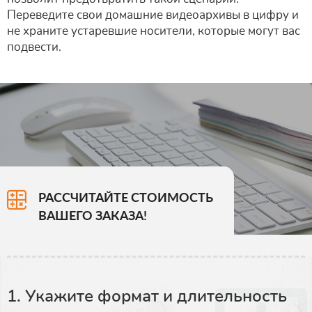
Переведите свои домашние видеоархивы в цифру и
не храните устаревшие носители, которые могут вас
подвести.
РАССЧИТАЙТЕ СТОИМОСТЬ
ВАШЕГО ЗАКАЗА!
1. Укажите формат и длительность