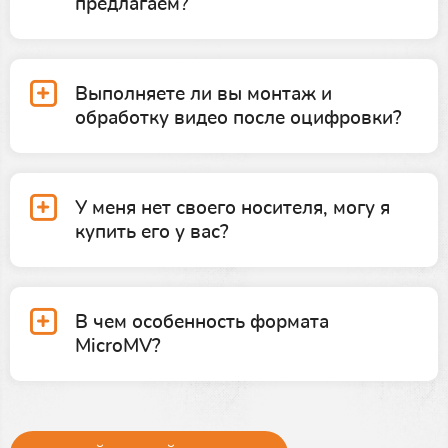
предлагаем?
Выполняете ли вы монтаж и
обработку видео после оцифровки?
У меня нет своего носителя, могу я
купить его у вас?
В чем особенность формата
MicroMV?