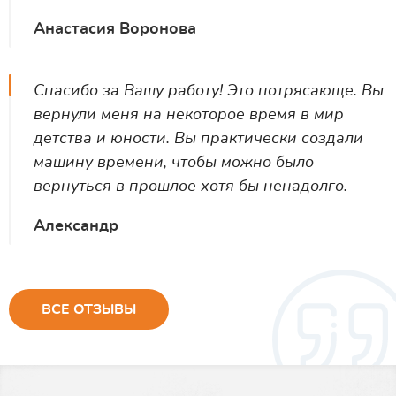
Анастасия Воронова
Спасибо за Вашу работу! Это потрясающе. Вы
вернули меня на некоторое время в мир
детства и юности. Вы практически создали
машину времени, чтобы можно было
вернуться в прошлое хотя бы ненадолго.
Александр
ВСЕ ОТЗЫВЫ