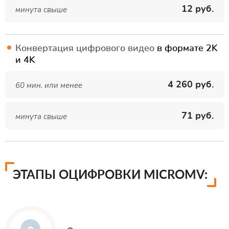
12 руб.
минута свыше
Конвертация цифрового видео
в формате 2K
и 4K
4 260 руб.
60 мин. или менее
71 руб.
минута свыше
ЭТАПЫ ОЦИФРОВКИ MICROMV: