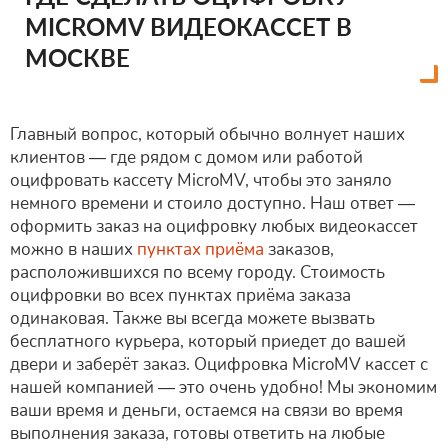
MICROMV ВИДЕОКАССЕТ В
МОСКВЕ
Главный вопрос, который обычно волнует наших
клиентов — где рядом с домом или работой
оцифровать кассету MicroMV, чтобы это заняло
немного времени и стоило доступно. Наш ответ —
оформить заказ на оцифровку любых видеокассет
можно в наших
пунктах приёма
заказов,
расположившихся по всему городу. Стоимость
оцифровки во всех пунктах приёма заказа
одинаковая. Также вы всегда можете вызвать
бесплатного курьера, который приедет до вашей
двери и заберёт заказ. Оцифровка MicroMV кассет с
нашей компанией — это очень удобно! Мы экономим
ваши время и деньги, остаемся на связи во время
выполнения заказа, готовы ответить на любые