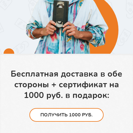
Бесплатно просмотрим
ваши материалы + дарим
1000 руб. на оцифровку:
ПОЛУЧИТЬ 1000 РУБ.