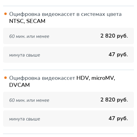
Оцифровка видеокассет в системах цвета
NTSC, SECAM
2 820 руб.
60 мин. или менее
47 руб.
минута свыше
Оцифровка видеокассет
HDV, microMV,
DVCAM
2 820 руб.
60 мин. или менее
47 руб.
минута свыше