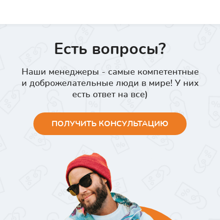
Есть вопросы?
Наши менеджеры - самые компетентные
и доброжелательные люди в мире! У них
есть ответ на все)
ПОЛУЧИТЬ КОНСУЛЬТАЦИЮ