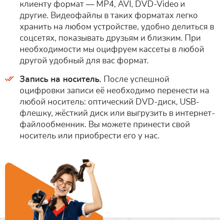
клиенту формат — MP4, AVI, DVD-Video и
другие. Видеофайлы в таких форматах легко
хранить на любом устройстве, удобно делиться в
соцсетях, показывать друзьям и близким. При
необходимости мы оцифруем кассеты в любой
другой удобный для вас формат.
Запись на носитель.
После успешной
оцифровки записи её необходимо перенести на
любой носитель: оптический DVD-диск, USB-
флешку, жёсткий диск или выгрузить в интернет-
файлообменник. Вы можете принести свой
носитель или приобрести его у нас.