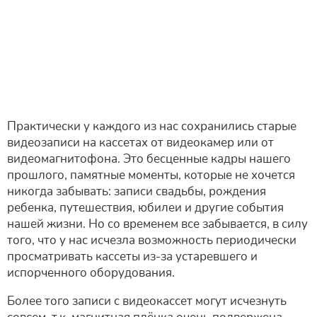
Практически у каждого из нас сохранились старые
видеозаписи на кассетах от видеокамер или от
видеомагнитофона. Это бесценные кадры нашего
прошлого, памятные моменты, которые не хочется
никогда забывать: записи свадьбы, рождения
ребенка, путешествия, юбилеи и другие события
нашей жизни. Но со временем все забывается, в силу
того, что у нас исчезла возможность периодически
просматривать кассеты из-за устаревшего и
испорченного оборудования.
Более того записи с видеокассет могут исчезнуть