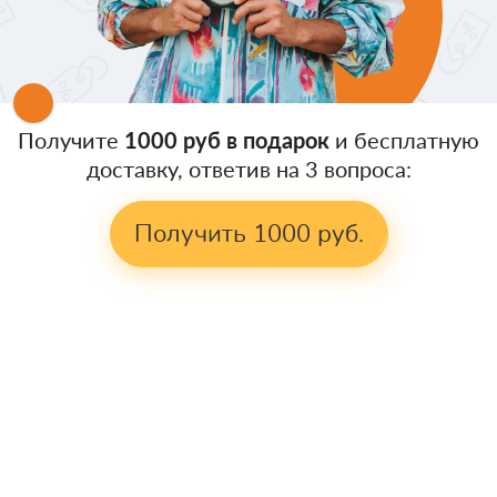
Получите
1000 руб в подарок
и бесплатную
доставку, ответив на 3 вопроса:
Получить 1000 руб.