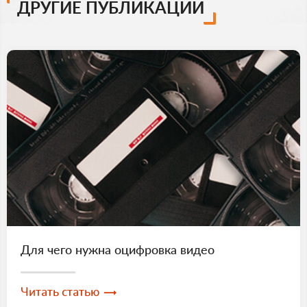
ДРУГИЕ ПУБЛИКАЦИИ
Для чего нужна оцифровка видео
Читать статью