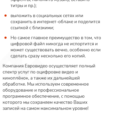
титры и пр.);
выложить в социальных сетях или
сохранить в интернет-облаке и поделится
ссылкой с близкими;
Но самое главное преимущество в том, что
цифровой файл никогда не испортится и
может существовать вечно, особенно если
сделать сразу несколько его копий.
Компания Евровидео осуществляет полный
спектр услуг по оцифровке видео и
киноплёнок, а также их дальнейшей
обработке. Мы используем современное
оборудование и профессиональное
программное обеспечение, с помощью
которого мы сохраняем качество Ваших
записей на самом максимальном уровне!