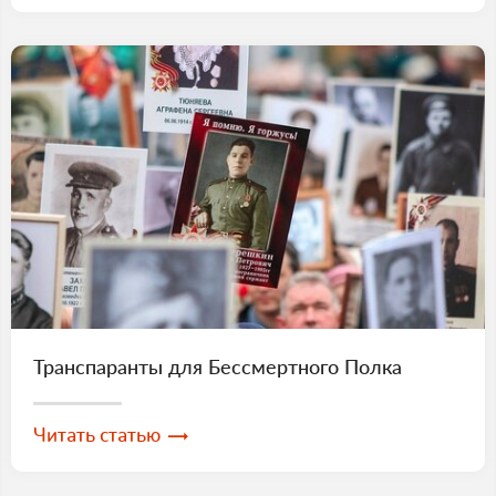
Транспаранты для Бессмертного Полка
Читать статью