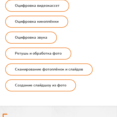
Оцифровка видеокассет
Оцифровка киноплёнки
Оцифровка звука
Ретушь и обработка фото
Сканирование фотоплёнок и слайдов
Создание слайдшоу из фото