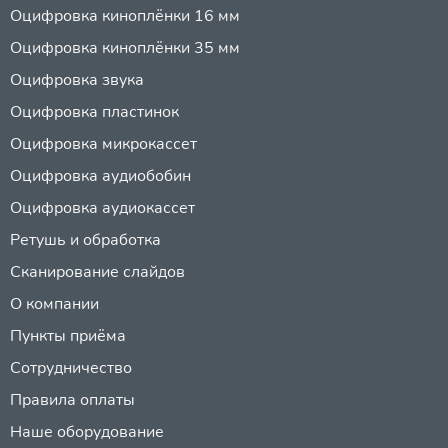
Оцифровка киноплёнки 16 мм
Оцифровка киноплёнки 35 мм
Оцифровка звука
Оцифровка пластинок
Оцифровка микрокассет
Оцифровка аудиобобин
Оцифровка аудиокассет
Ретушь и обработка
Сканирование слайдов
О компании
Пункты приёма
Сотрудничество
Правила оплаты
Наше оборудование