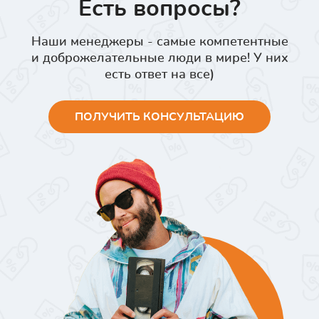
Есть вопросы?
Наши менеджеры - самые компетентные
и доброжелательные люди в мире! У них
есть ответ на все)
ПОЛУЧИТЬ КОНСУЛЬТАЦИЮ