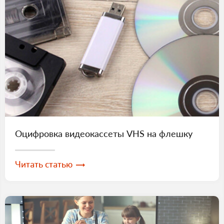
Оцифровка видеокассеты VHS на флешку
Читать статью