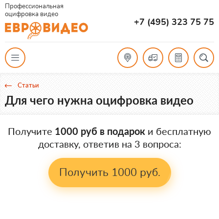
Профессиональная
оцифровка видео
+7 (495) 323 75 75
Статьи
Для чего нужна оцифровка видео
Получите
1000 руб в подарок
и бесплатную
доставку, ответив на 3 вопроса:
Получить 1000 руб.