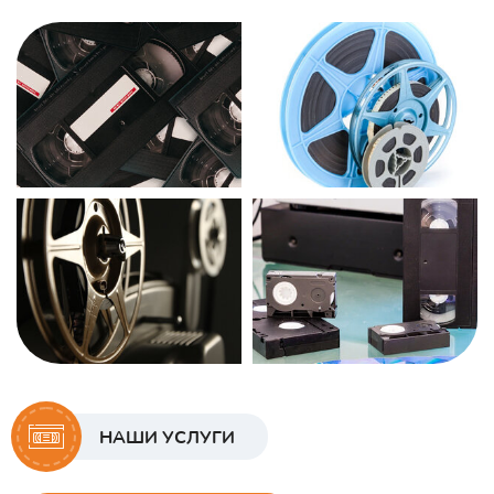
НАШИ УСЛУГИ