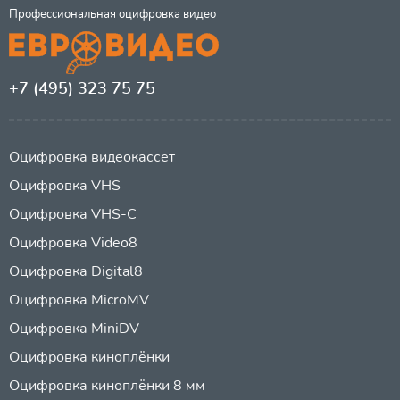
Профессиональная оцифровка видео
+7 (495) 323 75 75
Оцифровка видеокассет
Оцифровка VHS
Оцифровка VHS-C
Оцифровка Video8
Оцифровка Digital8
Оцифровка MicroMV
Оцифровка MiniDV
Оцифровка киноплёнки
Оцифровка киноплёнки 8 мм