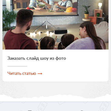
Заказать слайд шоу из фото
Читать статью