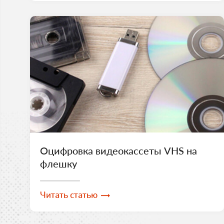
Оцифровка видеокассеты VHS на
флешку
Читать статью