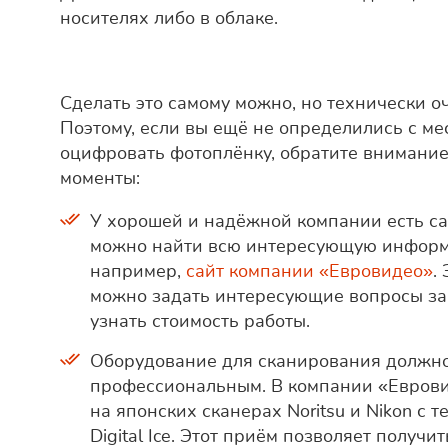
носителях либо в облаке.
Сделать это самому можно, но технически о
Поэтому, если вы ещё не определились с ме
оцифровать фотоплёнку, обратите внимани
моменты:
У хорошей и надёжной компании есть са
можно найти всю интересующую информ
например,
сайт компании «Евровидео»
.
можно задать интересующие вопросы за
узнать стоимость работы.
Оборудование для сканирования должн
профессиональным. В компании «Евров
на японских сканерах Noritsu и Nikon с 
Digital Ice. Этот приём позволяет получи