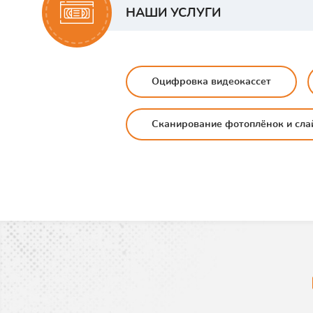
НАШИ УСЛУГИ
Оцифровка видеокассет
Сканирование фотоплёнок и сла