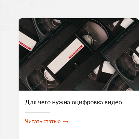
Для чего нужна оцифровка видео
Читать статью