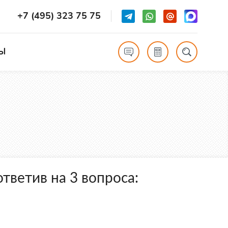
+7 (495) 323 75 75
Ы
тветив на 3 вопроса: