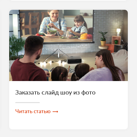
Заказать слайд шоу из фото
Читать статью