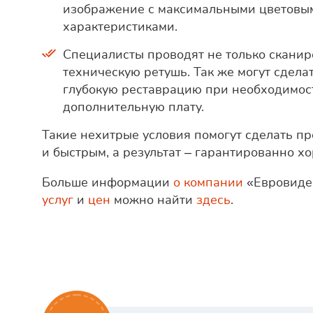
изображение с максимальными цветовы
характеристиками.
Специалисты проводят не только сканир
техническую ретушь. Так же могут сдела
глубокую реставрацию при необходимос
дополнительную плату.
Такие нехитрые условия помогут сделать п
и быстрым, а результат – гарантированно х
Больше информации
о компании
«Евровиде
услуг
и
цен
можно найти
здесь
.