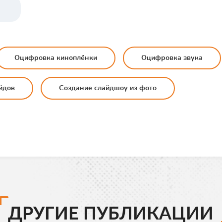
Оцифровка киноплёнки
Оцифровка звука
йдов
Создание слайдшоу из фото
ДРУГИЕ ПУБЛИКАЦИИ