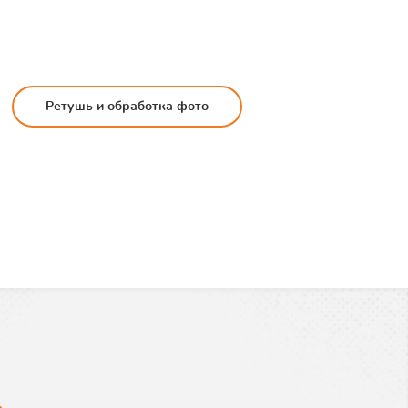
Ретушь и обработка фото