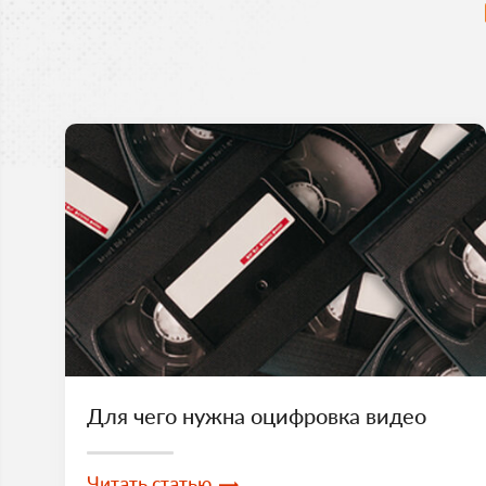
Для чего нужна оцифровка видео
Читать статью