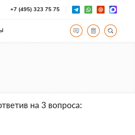
+7 (495) 323 75 75
Ы
тветив на 3 вопроса: