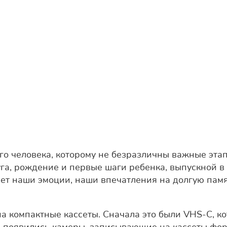
 человека, которому не безразличны важные этапы 
га, рождение и первые шаги ребенка, выпускной в 
ет наши эмоции, наши впечатления на долгую памят
 компактные кассеты. Сначала это были VHS-C, ко