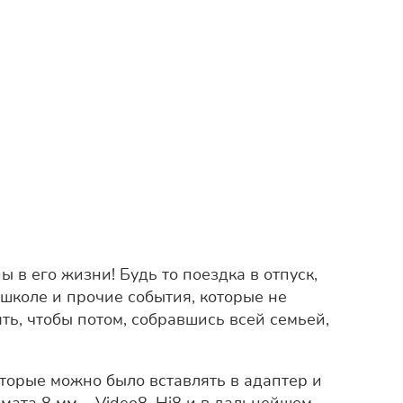
в его жизни! Будь то поездка в отпуск,
школе и прочие события, которые не
ь, чтобы потом, собравшись всей семьей,
торые можно было вставлять в адаптер и