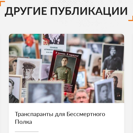
ДРУГИЕ ПУБЛИКАЦИИ
Транспаранты для Бессмертного
Полка