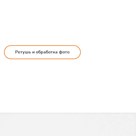
Ретушь и обработка фото