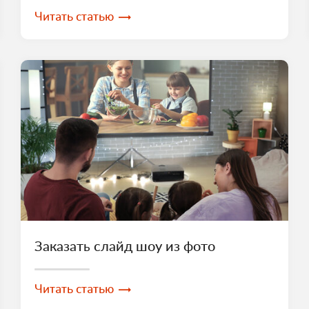
Читать статью
Заказать слайд шоу из фото
Читать статью