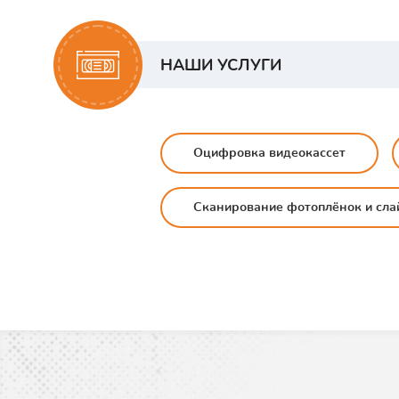
НАШИ УСЛУГИ
Оцифровка видеокассет
Сканирование фотоплёнок и сла