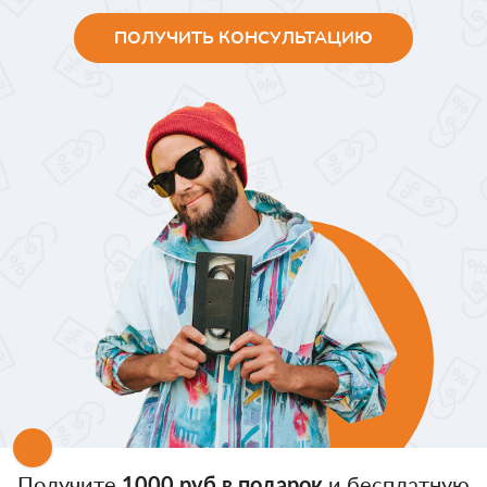
ПОЛУЧИТЬ КОНСУЛЬТАЦИЮ
Получите
1000 руб в подарок
и бесплатную