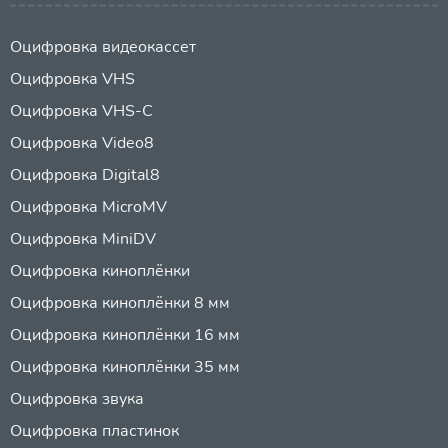
Оцифровка видеокассет
Оцифровка VHS
Оцифровка VHS-C
Оцифровка Video8
Оцифровка Digital8
Оцифровка MicroMV
Оцифровка MiniDV
Оцифровка киноплёнки
Оцифровка киноплёнки 8 мм
Оцифровка киноплёнки 16 мм
Оцифровка киноплёнки 35 мм
Оцифровка звука
Оцифровка пластинок