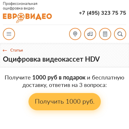
Профессиональная
оцифровка видео
+7 (495) 323 75 75
Статьи
Оцифровка видеокассет HDV
Получите
1000 руб в подарок
и бесплатную
доставку, ответив на 3 вопроса:
Получить 1000 руб.