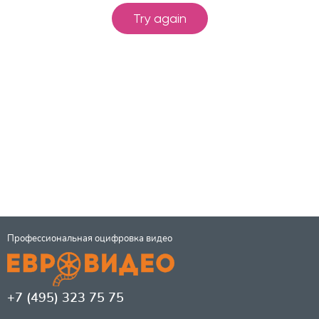
Профессиональная оцифровка видео
+7 (495) 323 75 75