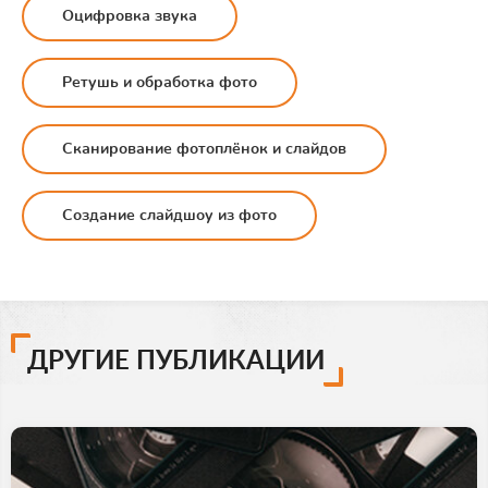
Оцифровка звука
Ретушь и обработка фото
Сканирование фотоплёнок и слайдов
Создание слайдшоу из фото
ДРУГИЕ ПУБЛИКАЦИИ