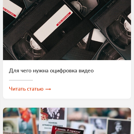
Для чего нужна оцифровка видео
Читать статью