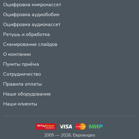
Оцифровка микрокассет
Оцифровка аудиобобин
Оцифровка аудиокассет
Ретушь и обработка
Сканирование слайдов
О компании
Пункты приёма
Сотрудничество
Правила оплаты
Наше оборудование
Наши клиенты
2005 — 2026, Евровидео