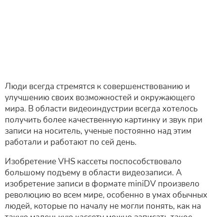
Люди всегда стремятся к совершенствованию и
улучшению своих возможностей и окружающего
мира. В области видеоиндустрии всегда хотелось
получить более качественную картинку и звук при
записи на носитель, ученые постоянно над этим
работали и работают по сей день.
Изобретение VHS кассеты поспособствовало
большому подъему в области видеозаписи. А
изобретение записи в формате miniDV произвело
революцию во всем мире, особенно в умах обычных
людей, которые по началу не могли понять, как на