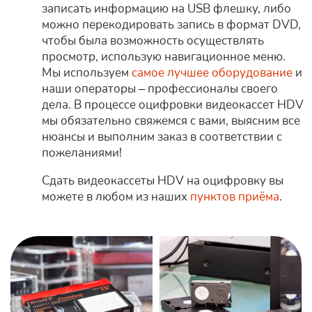
записать информацию на USB флешку, либо
можно перекодировать запись в формат DVD,
чтобы была возможность осуществлять
просмотр, использую навигационное меню.
Мы используем
самое лучшее оборудование
и
наши операторы – профессионалы своего
дела. В процессе оцифровки видеокассет HDV
мы обязательно свяжемся с вами, выясним все
нюансы и выполним заказ в соответствии с
пожеланиями!
Сдать видеокассеты HDV на оцифровку вы
можете в любом из наших
пунктов приёма
.