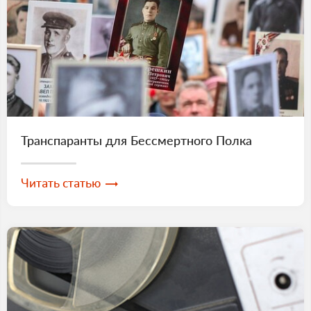
Транспаранты для Бессмертного Полка
Читать статью