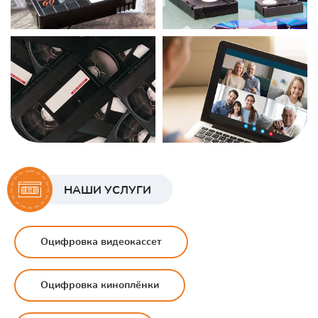
НАШИ УСЛУГИ
Оцифровка видеокассет
Оцифровка киноплёнки