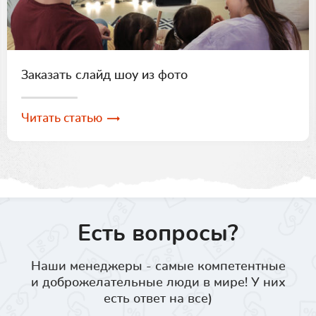
Заказать слайд шоу из фото
Читать статью
Есть вопросы?
Наши менеджеры - самые компетентные
и доброжелательные люди в мире! У них
есть ответ на все)