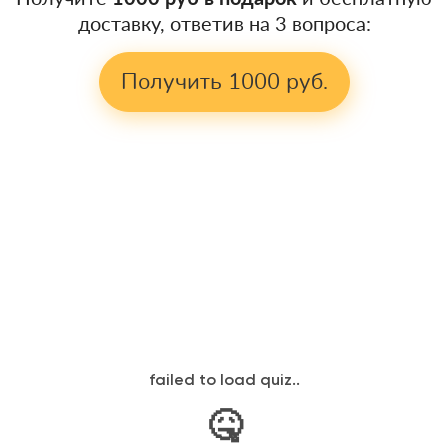
доставку, ответив на 3 вопроса:
Получить 1000 руб.