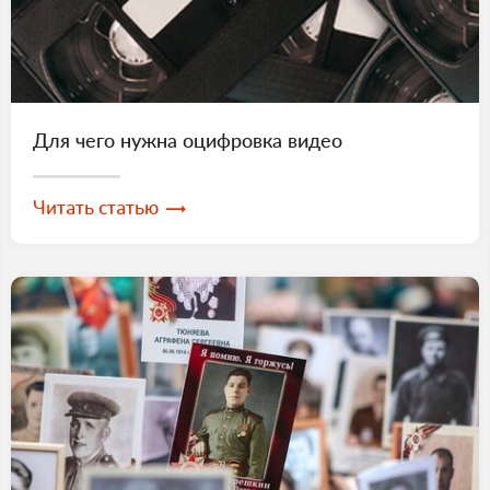
Для чего нужна оцифровка видео
Читать статью