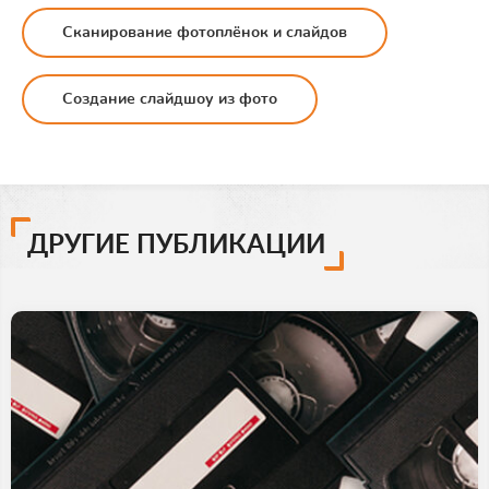
Сканирование фотоплёнок и слайдов
Создание слайдшоу из фото
ДРУГИЕ ПУБЛИКАЦИИ