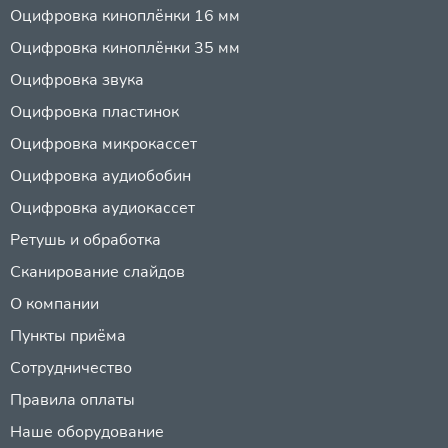
Оцифровка киноплёнки 16 мм
Оцифровка киноплёнки 35 мм
Оцифровка звука
Оцифровка пластинок
Оцифровка микрокассет
Оцифровка аудиобобин
Оцифровка аудиокассет
Ретушь и обработка
Сканирование слайдов
О компании
Пункты приёма
Сотрудничество
Правила оплаты
Наше оборудование