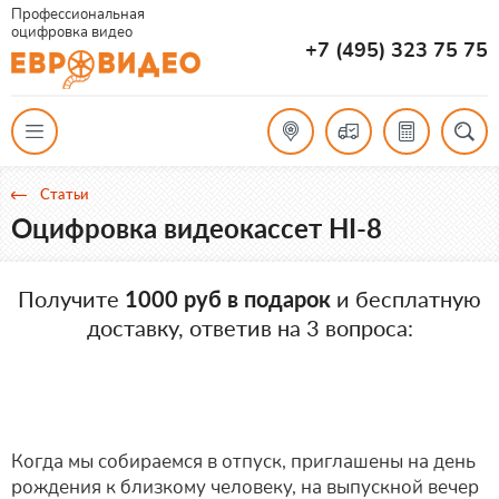
Профессиональная
оцифровка видео
+7 (495) 323 75 75
Статьи
Оцифровка видеокассет HI-8
Получите
1000 руб в подарок
и бесплатную
доставку, ответив на 3 вопроса:
Когда мы собираемся в отпуск, приглашены на день
рождения к близкому человеку, на выпускной вечер