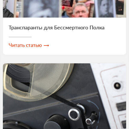
Транспаранты для Бессмертного Полка
Читать статью