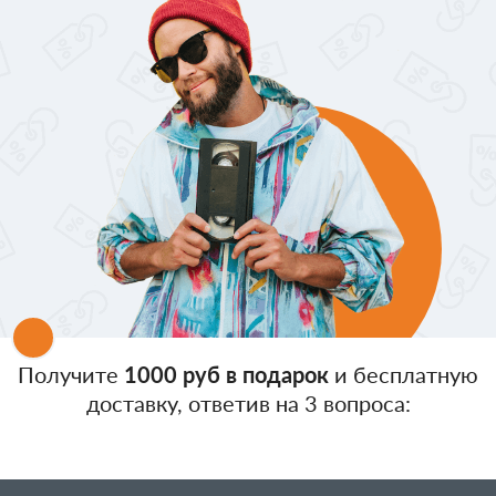
Получите
1000 руб в подарок
и бесплатную
доставку, ответив на 3 вопроса: