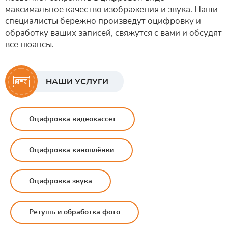
максимальное качество изображения и звука. Наши
специалисты бережно произведут оцифровку и
обработку ваших записей, свяжутся с вами и обсудят
все нюансы.
НАШИ УСЛУГИ
Оцифровка видеокассет
Оцифровка киноплёнки
Оцифровка звука
Ретушь и обработка фото