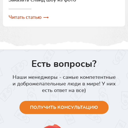
Читать статью
Есть вопросы?
Наши менеджеры - самые компетентные
и доброжелательные люди в мире! У них
есть ответ на все)
ПОЛУЧИТЬ КОНСУЛЬТАЦИЮ