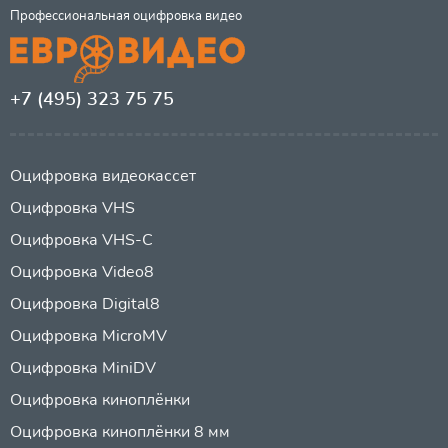
Профессиональная оцифровка видео
+7 (495) 323 75 75
Оцифровка видеокассет
Оцифровка VHS
Оцифровка VHS-C
Оцифровка Video8
Оцифровка Digital8
Оцифровка MicroMV
Оцифровка MiniDV
Оцифровка киноплёнки
Оцифровка киноплёнки 8 мм