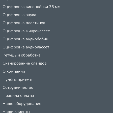
Оцифровка киноплёнки 35 мм
Оцифровка звука
Оцифровка пластинок
Оцифровка микрокассет
Оцифровка аудиобобин
Оцифровка аудиокассет
Ретушь и обработка
Сканирование слайдов
О компании
Пункты приёма
Сотрудничество
Правила оплаты
Наше оборудование
Наши клиенты