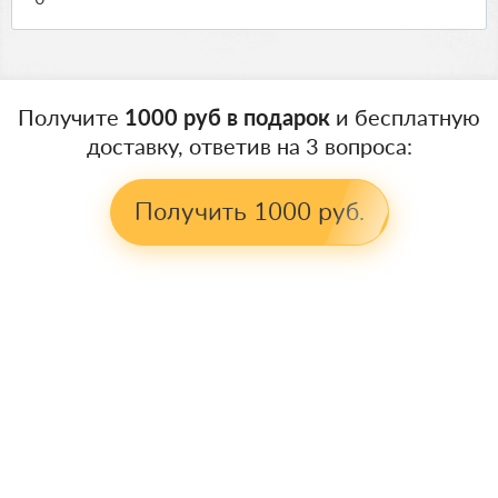
Получите
1000 руб в подарок
и бесплатную
доставку, ответив на 3 вопроса:
Получить 1000 руб.