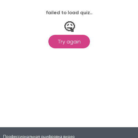
Профессиональная оцифровка видео