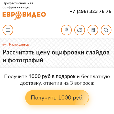
Профессиональная
оцифровка видео
+7 (495) 323 75 75
Калькулятор
Рассчитать цену оцифровки слайдов
и фотографий
Получите
1000 руб в подарок
и бесплатную
доставку, ответив на 3 вопроса:
Получить 1000 руб.