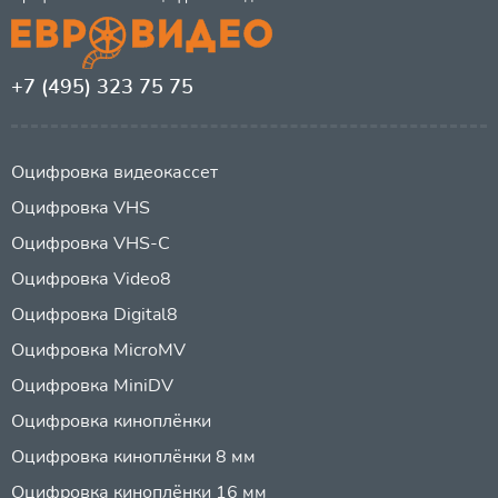
+7 (495) 323 75 75
Оцифровка видеокассет
Оцифровка VHS
Оцифровка VHS-C
Оцифровка Video8
Оцифровка Digital8
Оцифровка MicroMV
Оцифровка MiniDV
Оцифровка киноплёнки
Оцифровка киноплёнки 8 мм
Оцифровка киноплёнки 16 мм