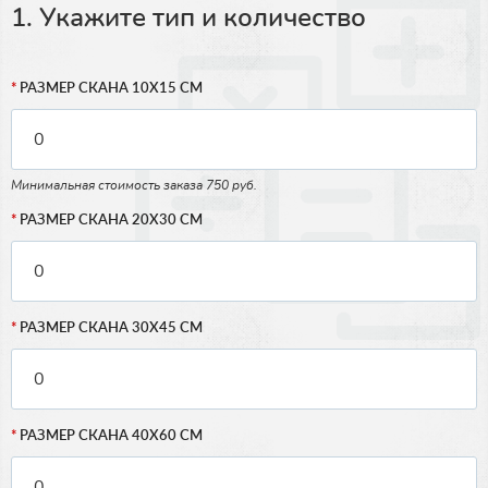
1. Укажите тип и количество
РАЗМЕР СКАНА 10Х15 СМ
Минимальная стоимость заказа 750 руб.
РАЗМЕР СКАНА 20Х30 СМ
РАЗМЕР СКАНА 30Х45 СМ
РАЗМЕР СКАНА 40Х60 СМ