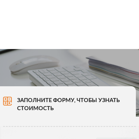
ЗАПОЛНИТЕ ФОРМУ, ЧТОБЫ УЗНАТЬ
СТОИМОСТЬ