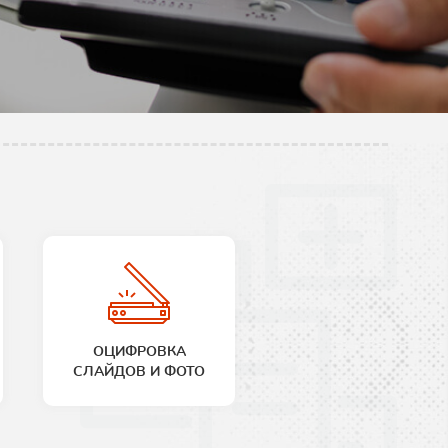
ОЦИФРОВКА
СЛАЙДОВ И ФОТО