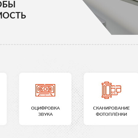
ОБЫ
МОСТЬ
ОЦИФРОВКА
СКАНИРОВАНИЕ
ЗВУКА
ФОТОПЛЁНКИ