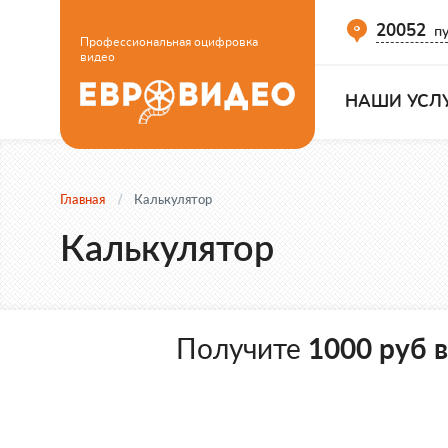
20052
пу
Профессиональная оцифровка
видео
НАШИ УСЛ
Главная
Калькулятор
Калькулятор
Получите
1000 руб 