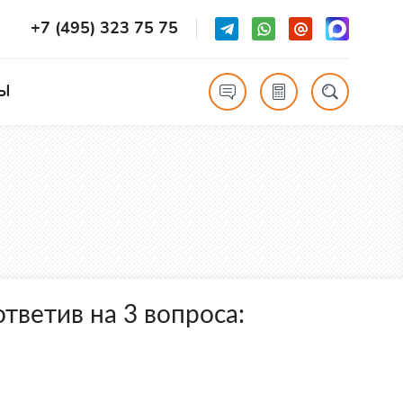
+7 (495) 323 75 75
Ы
тветив на 3 вопроса: