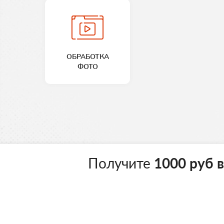
ОБРАБОТКА
ФОТО
Получите
1000 руб 