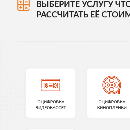
ВЫБЕРИТЕ УСЛУГУ ЧТ
РАССЧИТАТЬ ЕЁ СТОИ
ОЦИФРОВКА
ОЦИФРОВКА
ВИДЕОКАССЕТ
КИНОПЛЁНКИ