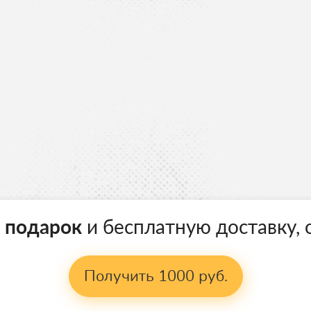
в подарок
и бесплатную доставку, о
Получить 1000 руб.