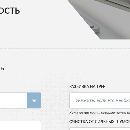
ОСТЬ
ть
РАЗБИВКА НА ТРЕК
Количество минут, которые нужно ра
ОЧИСТКА ОТ СИЛЬНЫХ ШУМО