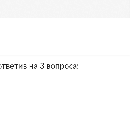
тветив на 3 вопроса: