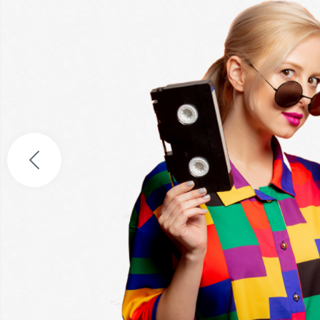
Получите 1000 руб. 
бесплатную доставку
3 простых вопроса:
ПОЛУЧИТЬ 1000 РУБ.