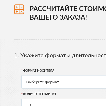
РАССЧИТАЙТЕ СТОИМ
ВАШЕГО ЗАКАЗА!
1. Укажите формат и длительнос
ФОРМАТ НОСИТЕЛЯ
КОЛИЧЕСТВО МИНУТ