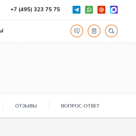
+7 (495) 323 75 75
Ы
ОТЗЫВЫ
ВОПРОС-ОТВЕТ