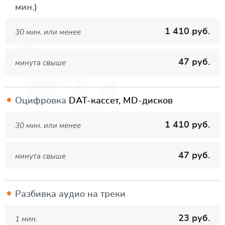
мин.)
1 410 руб.
30 мин. или менее
47 руб.
минута свыше
Оцифровка
DAT-кассет, MD-дисков
1 410 руб.
30 мин. или менее
47 руб.
минута свыше
Разбивка аудио на треки
23 руб.
1 мин.