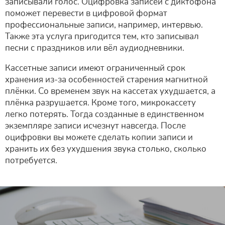
записывали голос. Оцифровка записей с диктофона
поможет перевести в цифровой формат
профессиональные записи, например, интервью.
Также эта услуга пригодится тем, кто записывал
песни с праздников или вёл аудиодневники.
Кассетные записи имеют ограниченный срок
хранения из-за особенностей старения магнитной
плёнки. Со временем звук на кассетах ухудшается, а
плёнка разрушается. Кроме того, микрокассету
легко потерять. Тогда созданные в единственном
экземпляре записи исчезнут навсегда. После
оцифровки вы можете сделать копии записи и
хранить их без ухудшения звука столько, сколько
потребуется.