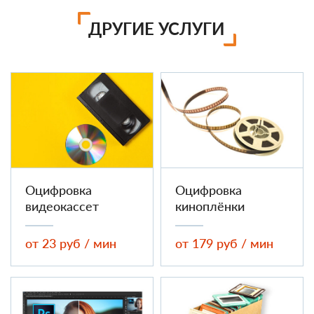
ДРУГИЕ УСЛУГИ
Оцифровка
Оцифровка
видеокассет
киноплёнки
от 23 руб / мин
от 179 руб / мин