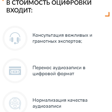
В СТОИМОСТЬ ОЦИФРОВКИ
ВХОДИТ:
Консультация вежливых и
грамотных экспертов;
Перенос аудиозаписи в
цифровой формат
Нормализация качества
аудиозаписи