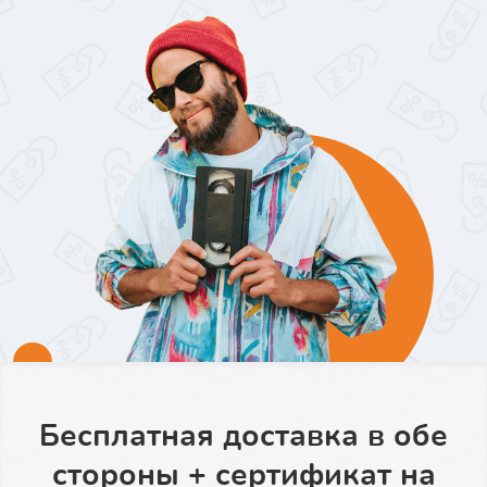
Бесплатная доставка в обе
стороны + сертификат на