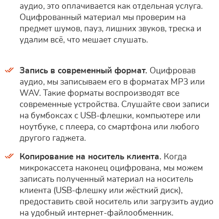
аудио, это оплачивается как отдельная услуга.
Оцифрованный материал мы проверим на
предмет шумов, пауз, лишних звуков, треска и
удалим всё, что мешает слушать.
Запись в современный формат.
Оцифровав
аудио, мы записываем его в форматах MP3 или
WAV. Такие форматы воспроизводят все
современные устройства. Слушайте свои записи
на бумбоксах с USB-флешки, компьютере или
ноутбуке, с плеера, со смартфона или любого
другого гаджета.
Копирование на носитель клиента.
Когда
микрокассета наконец оцифрована, мы можем
записать полученный материал на носитель
клиента (USB-флешку или жёсткий диск),
предоставить свой носитель или загрузить аудио
на удобный интернет-файлообменник.