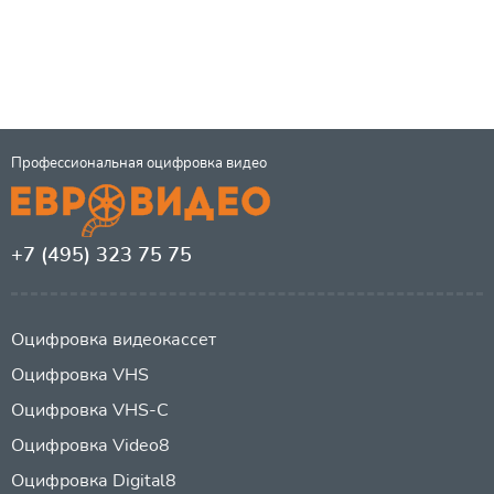
Профессиональная оцифровка видео
+7 (495) 323 75 75
Оцифровка видеокассет
Оцифровка VHS
Оцифровка VHS-C
Оцифровка Video8
Оцифровка Digital8