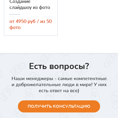
Создание
слайдшоу из фото
от 4950 руб / из 50
фото
Есть вопросы?
Наши менеджеры - самые компетентные
и доброжелательные люди в мире! У них
есть ответ на все)
ПОЛУЧИТЬ КОНСУЛЬТАЦИЮ