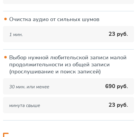
Очистка аудио от сильных шумов
23 руб.
1 мин.
Выбор нужной любительской записи малой
продолжительности из общей записи
(прослушивание и поиск записей)
690 руб.
30 мин. или менее
23 руб.
минута свыше