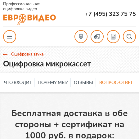
Профессиональная
оцифровка видео
+7 (495) 323 75 75
Оцифровка звука
Оцифровка микрокассет
ЧТО ВХОДИТ
ПОЧЕМУ МЫ?
ОТЗЫВЫ
ВОПРОС-ОТВЕТ
Бесплатная доставка в обе
стороны + сертификат на
1000 руб. в подарок: