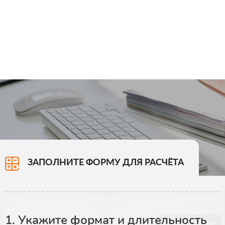
ЗАПОЛНИТЕ ФОРМУ ДЛЯ РАСЧЁТА
1. Укажите формат и длительность