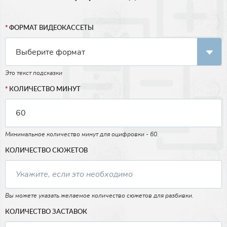
ФОРМАТ ВИДЕОКАССЕТЫ
Это текст подсказки
КОЛИЧЕСТВО МИНУТ
Минимальное количество минут для оцифровки - 60.
КОЛИЧЕСТВО СЮЖЕТОВ
Вы можете указать желаемое количество сюжетов для разбивки.
КОЛИЧЕСТВО ЗАСТАВОК