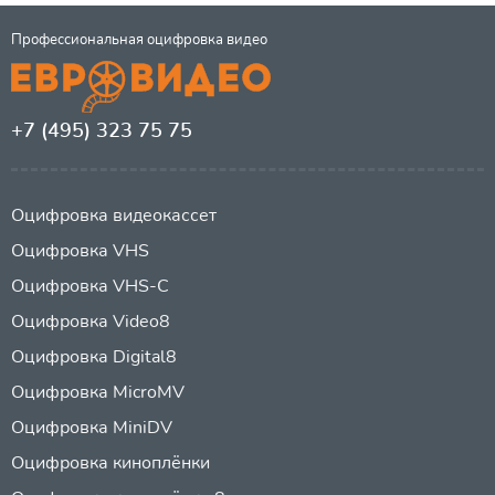
Профессиональная оцифровка видео
+7 (495) 323 75 75
Оцифровка видеокассет
Оцифровка VHS
Оцифровка VHS-C
Оцифровка Video8
Оцифровка Digital8
Оцифровка MicroMV
Оцифровка MiniDV
Оцифровка киноплёнки