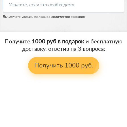
Вы можете указать желаемое количество заставок
Получите
1000 руб в подарок
и бесплатную
доставку, ответив на 3 вопроса:
Получить 1000 руб.