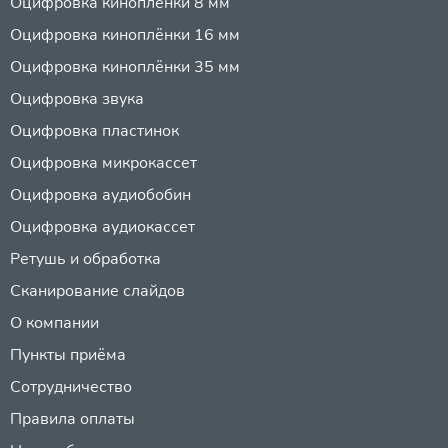
Оцифровка киноплёнки 8 мм
Оцифровка киноплёнки 16 мм
Оцифровка киноплёнки 35 мм
Оцифровка звука
Оцифровка пластинок
Оцифровка микрокассет
Оцифровка аудиобобин
Оцифровка аудиокассет
Ретушь и обработка
Сканирование слайдов
О компании
Пункты приёма
Сотрудничество
Правила оплаты