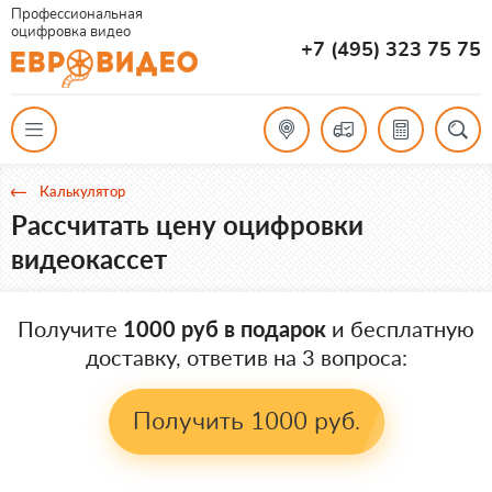
Профессиональная
оцифровка видео
+7 (495) 323 75 75
Калькулятор
Рассчитать цену оцифровки
видеокассет
Получите
1000 руб в подарок
и бесплатную
доставку, ответив на 3 вопроса:
Получить 1000 руб.