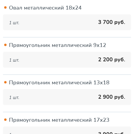
Овал металлический 18х24
3 700 руб.
1 шт.
Прямоугольник металлический 9х12
2 200 руб.
1 шт.
Прямоугольник металлический 13х18
2 900 руб.
1 шт.
Прямоугольник металлический 17х23