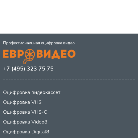
Профессиональная оцифровка видео
+7 (495) 323 75 75
Оцифровка видеокассет
Оцифровка VHS
Оцифровка VHS-C
Оцифровка Video8
Оцифровка Digital8