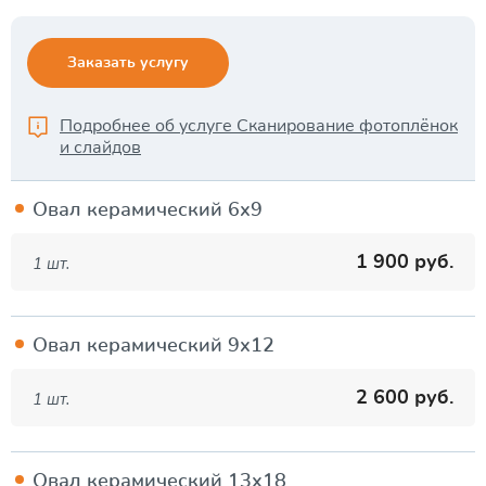
Заказать услугу
Подробнее об услуге
Сканирование фотоплёнок
и слайдов
Овал керамический 6х9
1 900 руб.
1 шт.
Овал керамический 9х12
2 600 руб.
1 шт.
Овал керамический 13х18