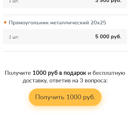
3 900 руб.
1 шт.
Прямоугольник металлический 20х25
5 000 руб.
1 шт.
Получите
1000 руб в подарок
и бесплатную
доставку, ответив на 3 вопроса:
Получить 1000 руб.