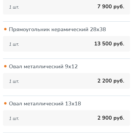
7 900 руб.
1 шт.
Прямоугольник керамический 28х38
13 500 руб.
1 шт.
Овал металлический 9х12
2 200 руб.
1 шт.
Овал металлический 13х18
2 900 руб.
1 шт.