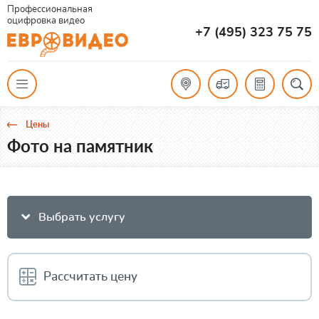
Профессиональная
оцифровка видео
+7 (495) 323 75 75
Цены
Фото на памятник
Выбрать услугу
Рассчитать цену