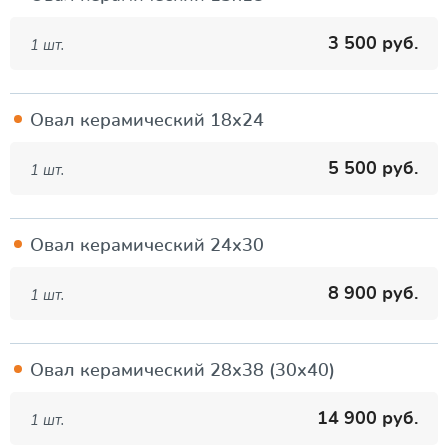
3 500 руб.
1 шт.
Овал керамический 18х24
5 500 руб.
1 шт.
Овал керамический 24х30
8 900 руб.
1 шт.
Овал керамический 28х38 (30х40)
14 900 руб.
1 шт.