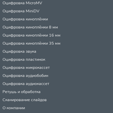
Оцифровка MicroMV
Оцифровка MiniDV
Оцифровка киноплёнки
Оцифровка киноплёнки 8 мм
Оцифровка киноплёнки 16 мм
Оцифровка киноплёнки 35 мм
Оцифровка звука
Оцифровка пластинок
Оцифровка микрокассет
Оцифровка аудиобобин
Оцифровка аудиокассет
Ретушь и обработка
Сканирование слайдов
О компании