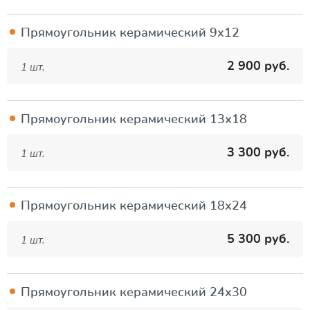
Прямоугольник керамический 9х12
2 900 руб.
1 шт.
Прямоугольник керамический 13х18
3 300 руб.
1 шт.
Прямоугольник керамический 18х24
5 300 руб.
1 шт.
Прямоугольник керамический 24х30