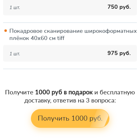
750 руб.
1 шт.
Покадровое сканирование широкоформатных
плёнок 40х60 см tiff
975 руб.
1 шт.
Получите
1000 руб в подарок
и бесплатную
доставку, ответив на 3 вопроса:
Получить 1000 руб.