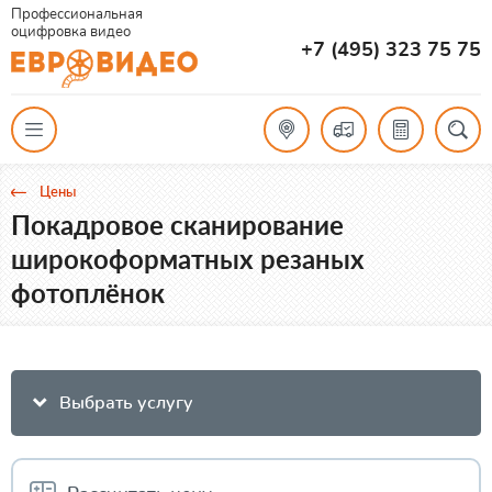
Профессиональная
оцифровка видео
+7 (495) 323 75 75
Цены
Покадровое сканирование
широкоформатных резаных
фотоплёнок
Выбрать услугу