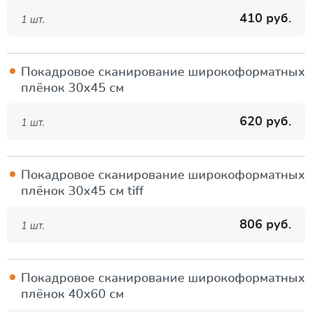
410 руб.
1 шт.
Покадровое сканирование широкоформатных
плёнок 30х45 см
620 руб.
1 шт.
Покадровое сканирование широкоформатных
плёнок 30х45 см tiff
806 руб.
1 шт.
Покадровое сканирование широкоформатных
плёнок 40х60 см