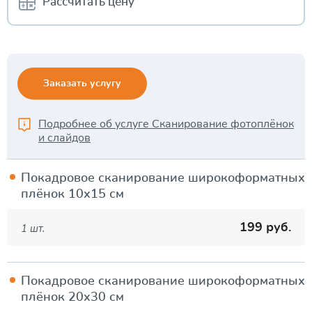
Рассчитать цену
Заказать услугу
Подробнее об услуге
Сканирование фотоплёнок
и слайдов
Покадровое сканирование широкоформатных
плёнок 10х15 см
199 руб.
1 шт.
Покадровое сканирование широкоформатных
плёнок 20х30 см