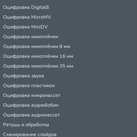
Оцифровка Digital8
Оцифровка MicroMV
Оцифровка MiniDV
Оцифровка киноплёнки
Оцифровка киноплёнки 8 мм
Оцифровка киноплёнки 16 мм
Оцифровка киноплёнки 35 мм
Оцифровка звука
Оцифровка пластинок
Оцифровка микрокассет
Оцифровка аудиобобин
Оцифровка аудиокассет
Ретушь и обработка
Сканирование слайдов