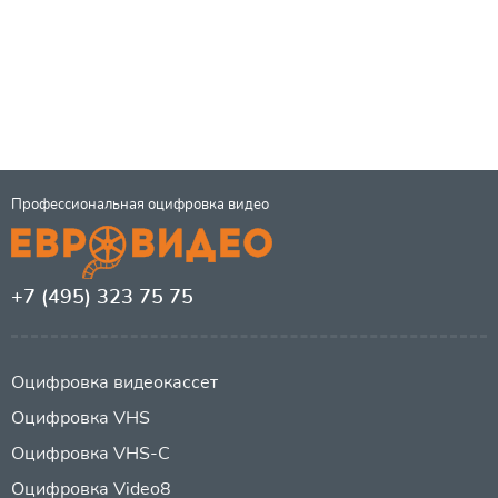
Профессиональная оцифровка видео
+7 (495) 323 75 75
Оцифровка видеокассет
Оцифровка VHS
Оцифровка VHS-C
Оцифровка Video8