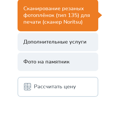
Сканирование резаных
фотоплёнок (тип 135) для
печати (сканер Noritsu)
Дополнительные услуги
Фото на памятник
Рассчитать цену