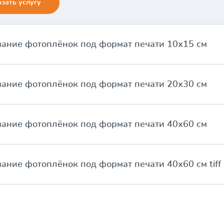
зать услугу
ание фотоплёнок под формат печати 10х15 см
ание фотоплёнок под формат печати 20х30 см
ание фотоплёнок под формат печати 40х60 см
ание фотоплёнок под формат печати 40х60 см tiff