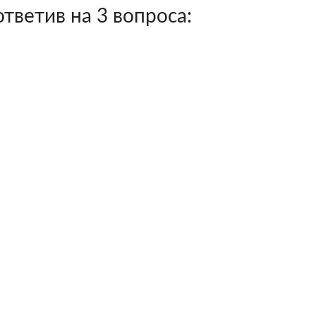
тветив на 3 вопроса: