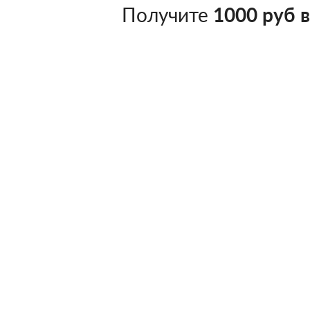
Получите
1000 руб 