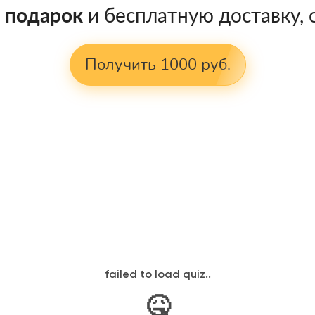
в подарок
и бесплатную доставку, о
Получить 1000 руб.