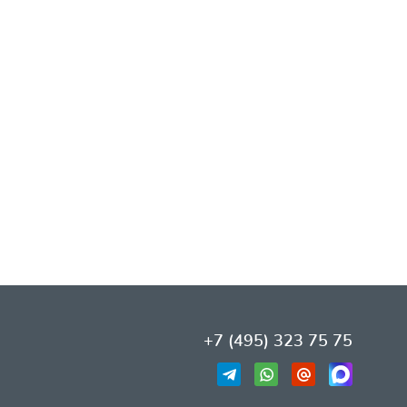
+7 (495) 323 75 75