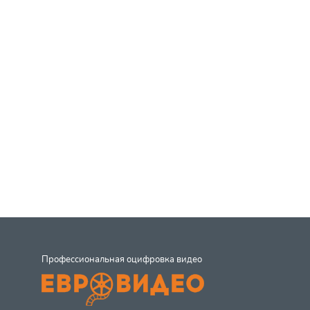
Профессиональная оцифровка видео