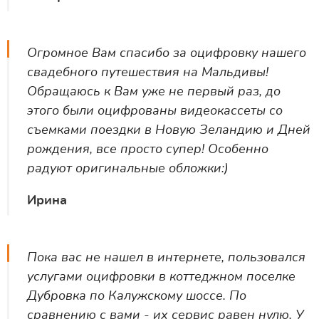
Огромное Вам спасибо за оцифровку нашего
свадебного путешествия на Мальдивы!
Обращаюсь к Вам уже не первый раз, до
этого были оцифрованы видеокассеты со
съемками поездки в Новую Зеландию и Дней
рождения, все просто супер! Особенно
радуют оригинальные обложки:)
Ирина
Пока вас не нашел в интернете, пользовался
услугами оцифровки в коттеджном поселке
Дубровка по Калужскому шоссе. По
сравнению с вами - их сервис равен нулю. У