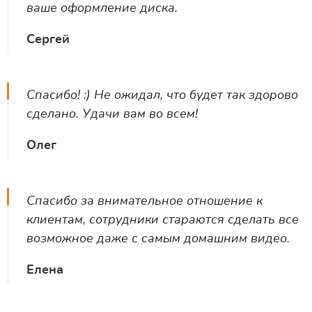
ваше оформление диска.
Сергей
Спасибо! :) Не ожидал, что будет так здорово
сделано. Удачи вам во всем!
Олег
Спасибо за внимательное отношение к
клиентам, сотрудники стараются сделать все
возможное даже с самым домашним видео.
Елена