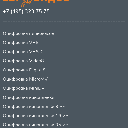
+7 (495) 323 75 75
Оцифровка видеокассет
Оцифровка VHS
Оцифровка VHS-C
Оцифровка Video8
Оцифровка Digital8
Оцифровка MicroMV
Оцифровка MiniDV
Оцифровка киноплёнки
Оцифровка киноплёнки 8 мм
Оцифровка киноплёнки 16 мм
Оцифровка киноплёнки 35 мм