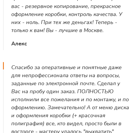
вас - резервное копирование, прекрасное
оформление коробки, контроль качества. У
них - ноль. При тех же деньгах! Теперь -
только к вам! Вы - лучшие в Москве.
Алекс
Спасибо за оперативные и понятные даже
для непрофессионала ответы на вопросы,
заданные по электронной почте. Сделал у
Вас на пробу один заказ. ПОЛНОСТЬЮ
исполнили все пожелания и по монтажу, и по
оформлению. Замечательно! А от меню диска
и оформления коробки (+ красочная
полиграфия) все, кто видел, просто были в
восторге - мастеру удалось "выхватить"