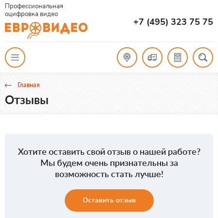
Профессиональная
оцифровка видео
+7 (495) 323 75 75
Главная
Отзывы
Хотите оставить свой отзыв о нашей работе?
Мы будем очень признательны за
возможность стать лучше!
Оставить отзыв