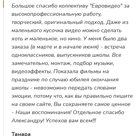
Большое спасибо коллективу "Евровидео" за
высокопрофессиональную работу,
творческий, оригинальный подход. Даже из
маленького кусочка видео можно сделать
хоть и маленькое, но кино. У меня было два
заказа (в марте и в начале июня) - встреча
одноклассников, выпускников школы. Все
замечательно, монтаж, подбор музыки,
видеоэффекты. Показала фильмы на
празднике по случаю юбилея окончания
школы - невозможно передать словами
эмоции, потому что, как вы правильно пишите
на своем сайте, Вы сохраняете самое ценное
- Наши воспоминания! Отдельное спасибо
Александру! Успехов вам всем!!!
Тамара