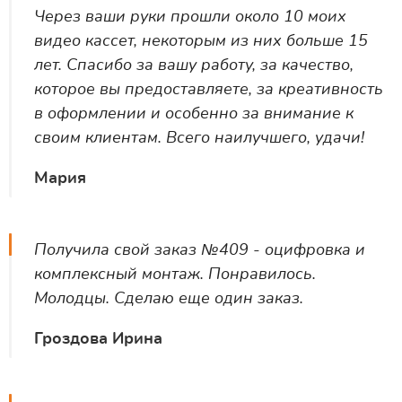
Через ваши руки прошли около 10 моих
видео кассет, некоторым из них больше 15
лет. Спасибо за вашу работу, за качество,
которое вы предоставляете, за креативность
в оформлении и особенно за внимание к
своим клиентам. Всего наилучшего, удачи!
Мария
Получила свой заказ №409 - оцифровка и
комплексный монтаж. Понравилось.
Молодцы. Сделаю еще один заказ.
Гроздова Ирина