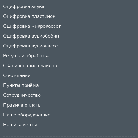
Оцифровка звука
Оцифровка пластинок
Оцифровка микрокассет
Оцифровка аудиобобин
Оцифровка аудиокассет
Ретушь и обработка
Сканирование слайдов
О компании
Пункты приёма
Сотрудничество
Правила оплаты
Наше оборудование
Наши клиенты