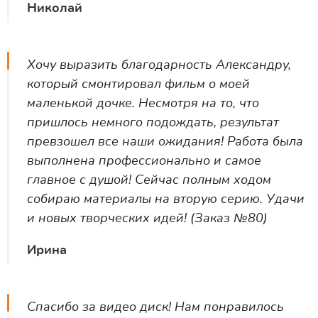
Николай
Хочу выразить благодарность Александру,
который смонтировал фильм о моей
маленькой дочке. Несмотря на то, что
пришлось немного подождать, результат
превзошел все наши ожидания! Работа была
выполнена профессионально и самое
главное с душой! Сейчас полным ходом
собираю материалы на вторую серию. Удачи
и новых творческих идей! (Заказ №80)
Ирина
Спасибо за видео диск! Нам понравилось