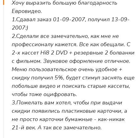
Хочу выразить большую благодарность
Евровидео.
1.Сдавал заказ 01-09-2007, получил 13-09-
2007:)
2.Сделали все замечательно, как мне не
профессионалу кажется. Все как обещали. С
2-х кассет Hi8 2 DVD + резервные 2 болванки
с фильмом. Звуковое оформление отличное.
Меню пользовательское очень удобное +
скидку получил 5%, будет стимул заснять еще
побольше видео и поискать старые кассеты,
чтобы тоже оцифровать.
3.Пожелать вам хотел, чтобы при выдачи
скидки появились пластиковые карточки, а
не просто карточки бумажные - как-никак
21-й век. А так все замечательно.