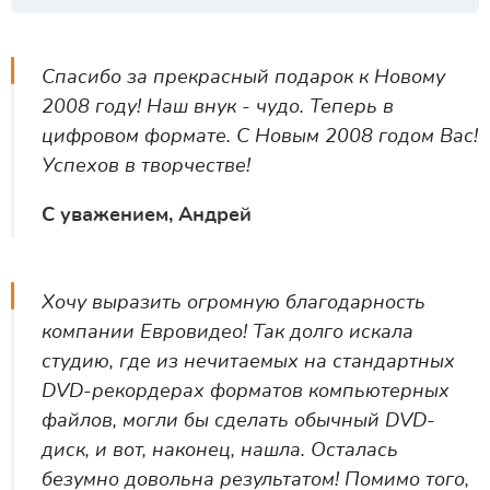
Спасибо за прекрасный подарок к Новому
2008 году! Наш внук - чудо. Теперь в
цифровом формате. С Новым 2008 годом Вас!
Успехов в творчестве!
С уважением, Андрей
Хочу выразить огромную благодарность
компании Евровидео! Так долго искала
студию, где из нечитаемых на стандартных
DVD-рекордерах форматов компьютерных
файлов, могли бы сделать обычный DVD-
диск, и вот, наконец, нашла. Осталась
безумно довольна результатом! Помимо того,