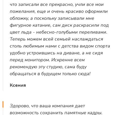
что записали все прекрасно, учли все мои
пожелания, еще и очень красиво оформили
обложку, а поскольку записывали мне
фигурное катание, сам диск раскрасили под
цвет льда - небесно-голубыми переливами.
Теперь можем всей семьей наслаждаться
столь любимым нами с детства видом спорта
удобно устроившись на диване, а не сидя
перед монитором. Искренне всем
рекомендую эту студию, сама буду
обращаться в будущем только сюда!
Ксения
Здорово, что ваша компания дает
возможность сохранить памятные кадры.