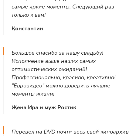
самые яркие моменты. Следующий раз -
только к вам!
Константин
Большое спасибо за нашу свадьбу!
Исполнение выше наших самых
оптимистических ожиданий!
Профессионально, красиво, креативно!
"Евровидео" можно доверить лучшие
моменты жизни!
Жена Ира и муж Ростик
Перевел на DVD почти весь свой киноархив