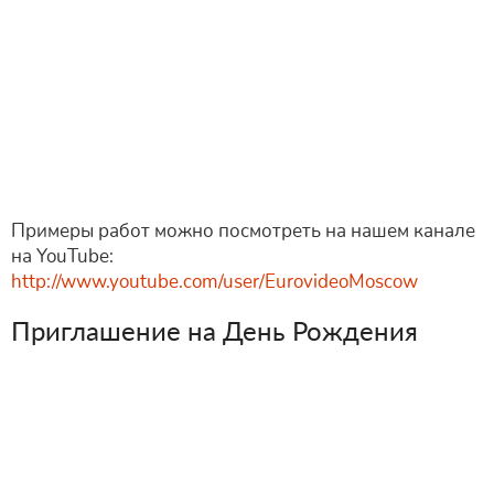
Примеры работ можно посмотреть на нашем канале
на YouTube:
http://www.youtube.com/user/EurovideoMoscow
Приглашение на День Рождения