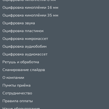
Оцифровка киноплёнки 16 мм
Оцифровка киноплёнки 35 мм
Оцифровка звука
Оцифровка пластинок
Оцифровка микрокассет
Оцифровка аудиобобин
Оцифровка аудиокассет
Ретушь и обработка
Сканирование слайдов
О компании
Пункты приёма
Сотрудничество
Правила оплаты
Наше оборудование