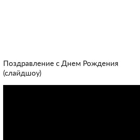
Поздравление с Днем Рождения
(слайдшоу)