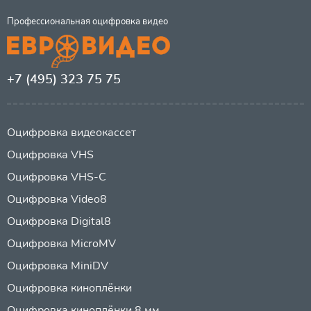
Профессиональная оцифровка видео
+7 (495) 323 75 75
Оцифровка видеокассет
Оцифровка VHS
Оцифровка VHS-C
Оцифровка Video8
Оцифровка Digital8
Оцифровка MicroMV
Оцифровка MiniDV
Оцифровка киноплёнки
Оцифровка киноплёнки 8 мм