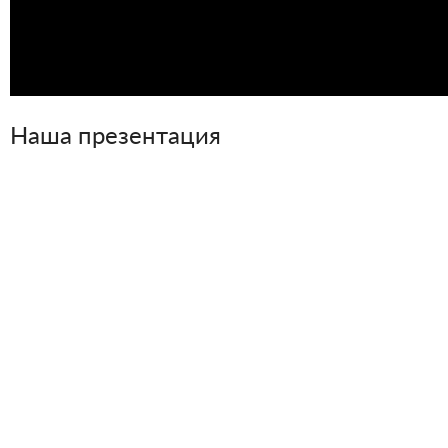
Наша презентация