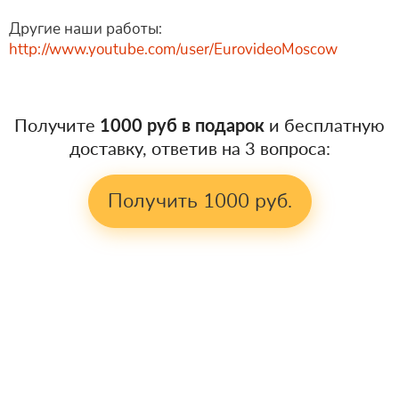
Другие наши работы:
http://www.youtube.com/user/EurovideoMoscow
Получите
1000 руб в подарок
и бесплатную
доставку, ответив на 3 вопроса:
Получить 1000 руб.