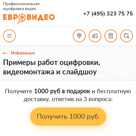
Профессиональная
оцифровка видео
+7 (495) 323 75 75
Информация
Примеры работ оцифровки,
видеомонтажа и слайдшоу
Получите
1000 руб в подарок
и бесплатную
доставку, ответив на 3 вопроса:
Получить 1000 руб.