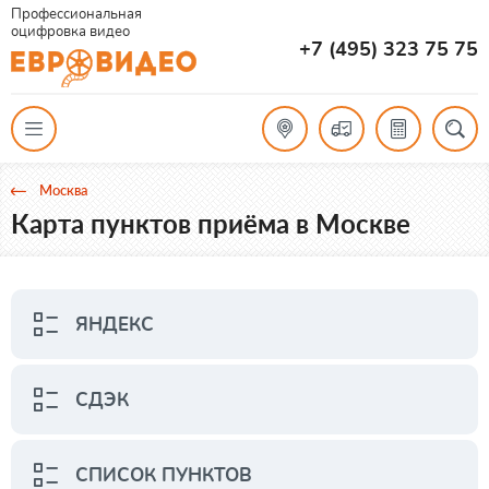
Профессиональная
оцифровка видео
+7 (495) 323 75 75
Москва
Карта пунктов приёма в Москве
ЯНДЕКС
СДЭК
СПИСОК ПУНКТОВ