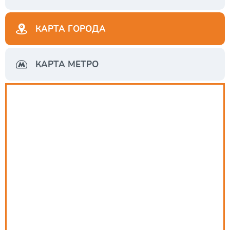
КАРТА ГОРОДА
КАРТА МЕТРО