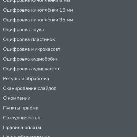
Оцифровка киноплёнки 8 мм
Оцифровка киноплёнки 16 мм
Оцифровка киноплёнки 35 мм
Оцифровка звука
Оцифровка пластинок
Оцифровка микрокассет
Оцифровка аудиобобин
Оцифровка аудиокассет
Ретушь и обработка
Сканирование слайдов
О компании
Пункты приёма
Сотрудничество
Правила оплаты