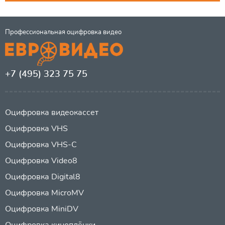
Профессиональная оцифровка видео
+7 (495) 323 75 75
Оцифровка видеокассет
Оцифровка VHS
Оцифровка VHS-C
Оцифровка Video8
Оцифровка Digital8
Оцифровка MicroMV
Оцифровка MiniDV
Оцифровка киноплёнки