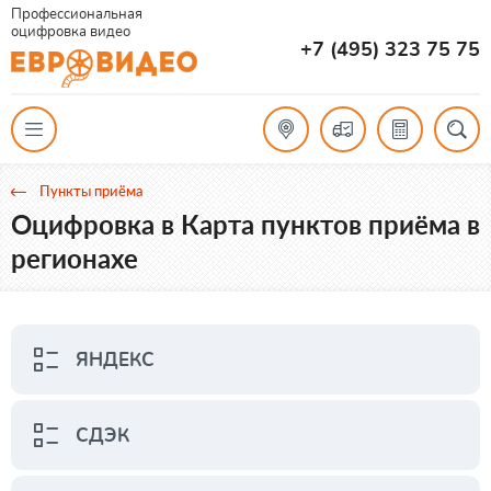
Профессиональная
оцифровка видео
+7 (495) 323 75 75
Пункты приёма
Оцифровка в Карта пунктов приёма в
регионахе
ЯНДЕКС
СДЭК