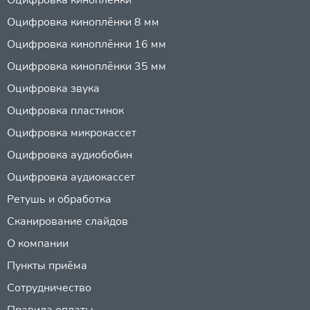
Оцифровка киноплёнки 8 мм
Оцифровка киноплёнки 16 мм
Оцифровка киноплёнки 35 мм
Оцифровка звука
Оцифровка пластинок
Оцифровка микрокассет
Оцифровка аудиобобин
Оцифровка аудиокассет
Ретушь и обработка
Сканирование слайдов
О компании
Пункты приёма
Сотрудничество
Правила оплаты