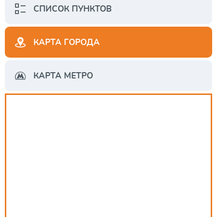
СПИСОК ПУНКТОВ
КАРТА ГОРОДА
КАРТА МЕТРО